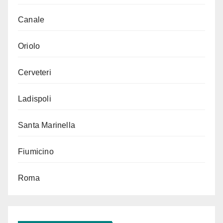
Canale
Oriolo
Cerveteri
Ladispoli
Santa Marinella
Fiumicino
Roma