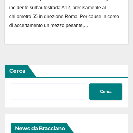
incidente sull’autostrada A12, precisamente al
chilometro 55 in direzione Roma. Per cause in corso
di accertamento un mezzo pesante,…
Cerca
Cerca
News da Bracciano