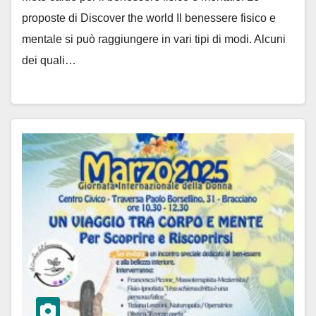
proposte di Discover the world Il benessere fisico e
mentale si può raggiungere in vari tipi di modi. Alcuni
dei quali…