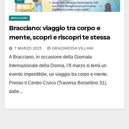
BRACCIANO
Bracciano: viaggio tra corpo e
mente, scopri e riscopri te stessa
7 MARZO 2025
GRAZIAROSA VILLANI
A Bracciano, in occasione della Giornata
Internazionale della Donna, l’8 marzo si terrà un
evento imperdibile, un viaggio tra corpo e mente.
Presso il Centro Civico (Traversa Borsellino 31),
dalle…