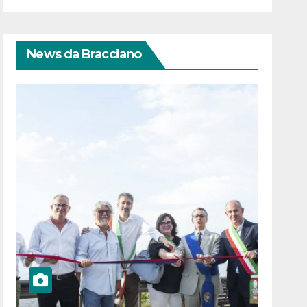
News da Bracciano