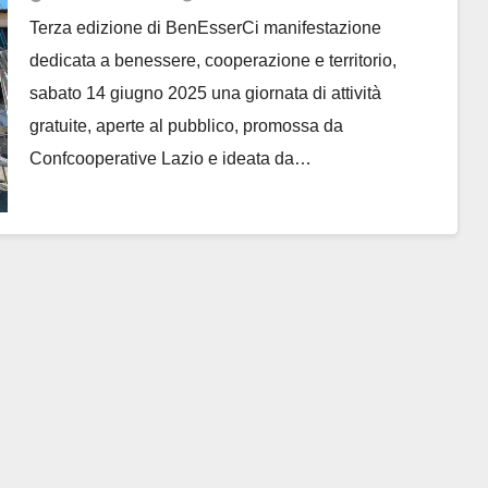
Terza edizione di BenEsserCi manifestazione
dedicata a benessere, cooperazione e territorio,
sabato 14 giugno 2025 una giornata di attività
gratuite, aperte al pubblico, promossa da
Confcooperative Lazio e ideata da…