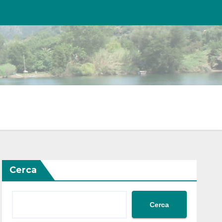
Cerca
Cerca