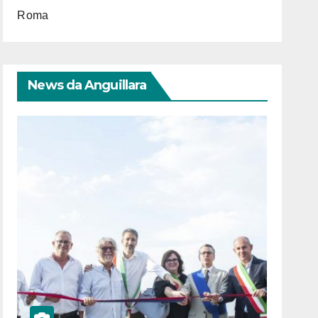
Roma
News da Anguillara