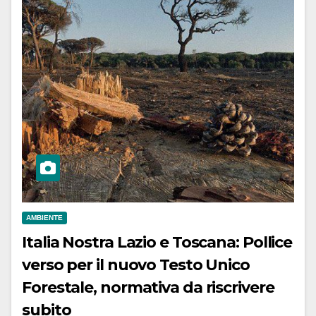
AMBIENTE
Italia Nostra Lazio e Toscana: Pollice
verso per il nuovo Testo Unico
Forestale, normativa da riscrivere
subito