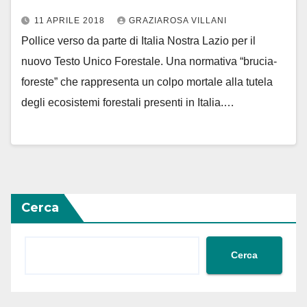
11 APRILE 2018
GRAZIAROSA VILLANI
Pollice verso da parte di Italia Nostra Lazio per il
nuovo Testo Unico Forestale. Una normativa “brucia-
foreste” che rappresenta un colpo mortale alla tutela
degli ecosistemi forestali presenti in Italia.…
Cerca
Cerca