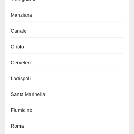
Manziana
Canale
Oriolo
Cerveteri
Ladispoli
Santa Marinella
Fiumicino
Roma