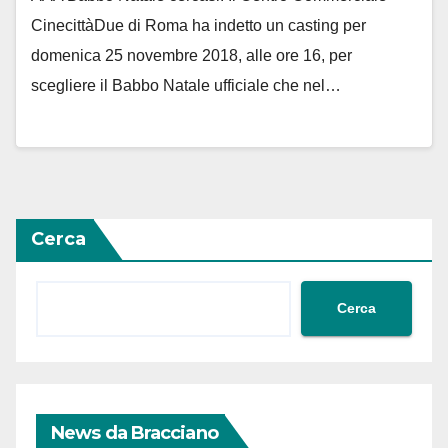
CinecittàDue di Roma ha indetto un casting per
domenica 25 novembre 2018, alle ore 16, per
scegliere il Babbo Natale ufficiale che nel…
Cerca
Cerca
News da Bracciano