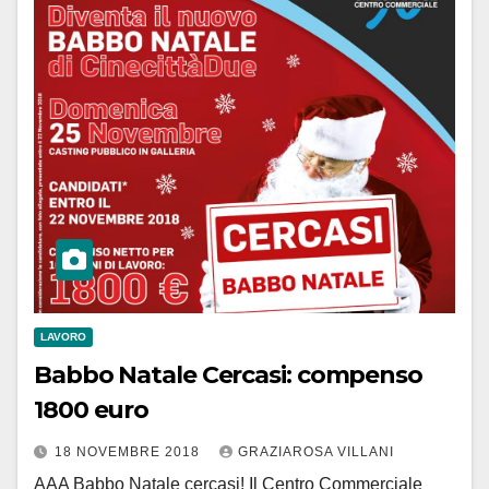
LAVORO
Babbo Natale Cercasi: compenso
1800 euro
18 NOVEMBRE 2018
GRAZIAROSA VILLANI
AAA Babbo Natale cercasi! Il Centro Commerciale