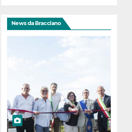
News da Bracciano