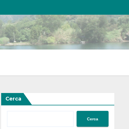
Cerca
Cerca