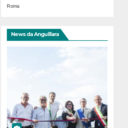
Roma
News da Anguillara