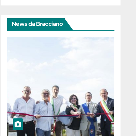
News da Bracciano