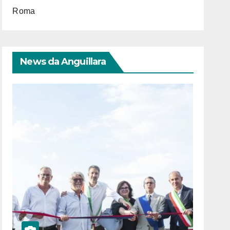
Roma
News da Anguillara