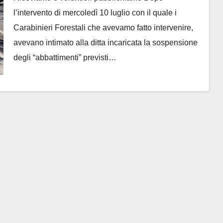
l’intervento di mercoledì 10 luglio con il quale i
Carabinieri Forestali che avevamo fatto intervenire,
avevano intimato alla ditta incaricata la sospensione
degli “abbattimenti” previsti…