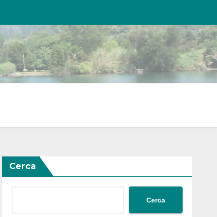
Cerca
Cerca