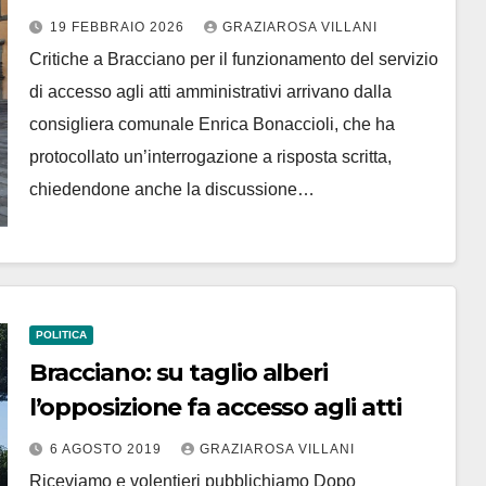
19 FEBBRAIO 2026
GRAZIAROSA VILLANI
Critiche a Bracciano per il funzionamento del servizio
di accesso agli atti amministrativi arrivano dalla
consigliera comunale Enrica Bonaccioli, che ha
protocollato un’interrogazione a risposta scritta,
chiedendone anche la discussione…
POLITICA
Bracciano: su taglio alberi
l’opposizione fa accesso agli atti
6 AGOSTO 2019
GRAZIAROSA VILLANI
Riceviamo e volentieri pubblichiamo Dopo