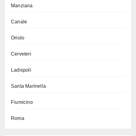
Manziana
Canale
Oriolo
Cerveteri
Ladispoli
Santa Marinella
Fiumicino
Roma