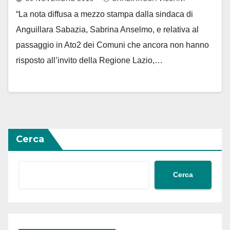
“La nota diffusa a mezzo stampa dalla sindaca di
Anguillara Sabazia, Sabrina Anselmo, e relativa al
passaggio in Ato2 dei Comuni che ancora non hanno
risposto all’invito della Regione Lazio,…
Cerca
Cerca