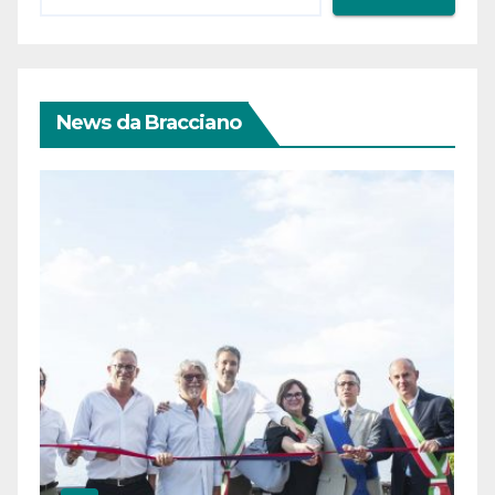
News da Bracciano