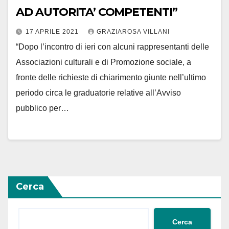
AD AUTORITA’ COMPETENTI”
17 APRILE 2021
GRAZIAROSA VILLANI
“Dopo l’incontro di ieri con alcuni rappresentanti delle
Associazioni culturali e di Promozione sociale, a
fronte delle richieste di chiarimento giunte nell’ultimo
periodo circa le graduatorie relative all’Avviso
pubblico per…
Cerca
Cerca