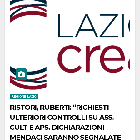
REGIONE LAZIO
RISTORI, RUBERTI: “RICHIESTI
ULTERIORI CONTROLLI SU ASS.
CULT E APS. DICHIARAZIONI
MENDACI SARANNO SEGNALATE