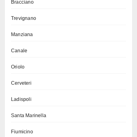
Bracciano
Trevignano
Manziana
Canale
Oriolo
Cerveteri
Ladispoli
Santa Marinella
Fiumicino