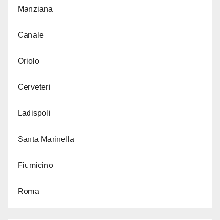
Manziana
Canale
Oriolo
Cerveteri
Ladispoli
Santa Marinella
Fiumicino
Roma