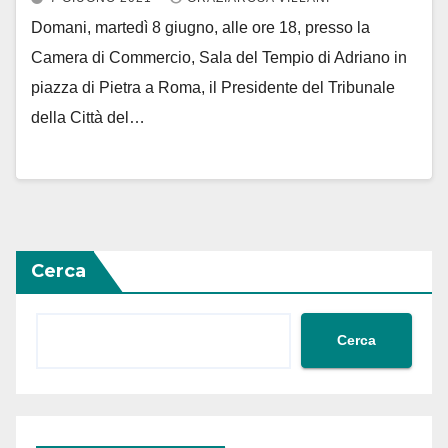
Domani, martedì 8 giugno, alle ore 18, presso la
Camera di Commercio, Sala del Tempio di Adriano in
piazza di Pietra a Roma, il Presidente del Tribunale
della Città del…
Cerca
Cerca