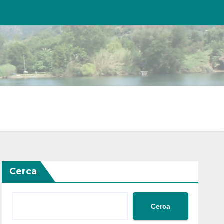
Cerca
Cerca