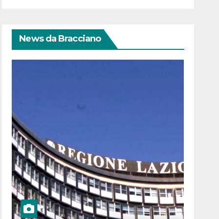
News da Bracciano