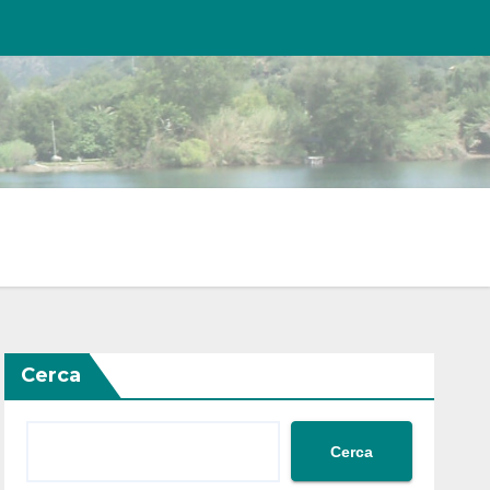
Cerca
Cerca