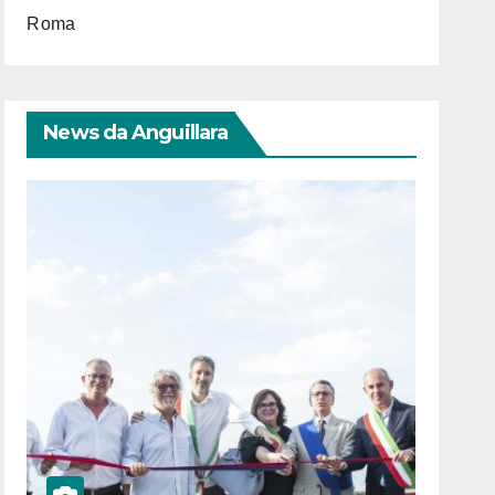
Roma
News da Anguillara