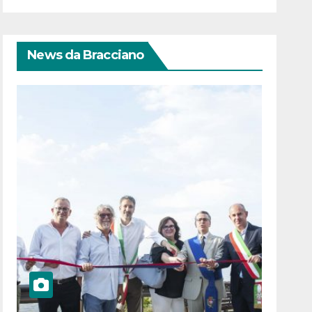
News da Bracciano