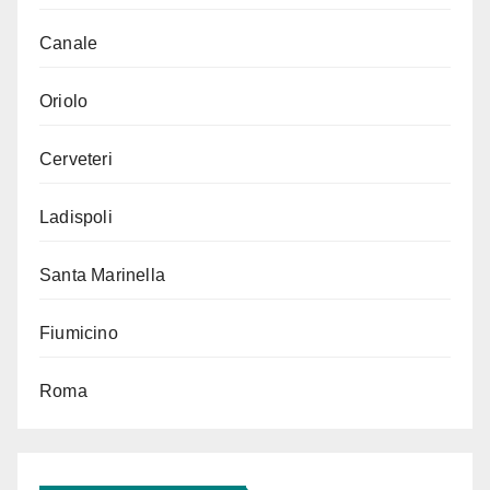
Canale
Oriolo
Cerveteri
Ladispoli
Santa Marinella
Fiumicino
Roma