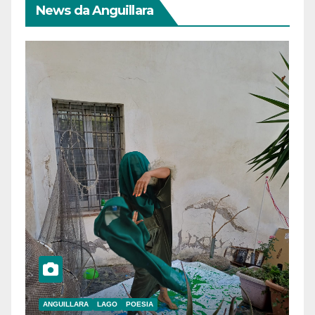
News da Anguillara
ANGUILLARA
LAGO
POESIA