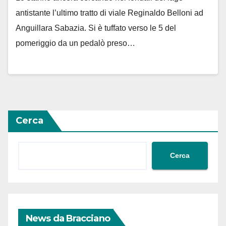
antistante l’ultimo tratto di viale Reginaldo Belloni ad
Anguillara Sabazia. Si è tuffato verso le 5 del
pomeriggio da un pedalò preso…
Cerca
Cerca
News da Bracciano