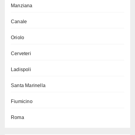
Manziana
Canale
Oriolo
Cerveteri
Ladispoli
Santa Marinella
Fiumicino
Roma