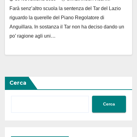
Farà senz’altro scuola la sentenza del Tar del Lazio
riguardo la querelle del Piano Regolatore di
Anguillara. In sostanza il Tar non ha deciso dando un
po’ ragione agli uni…
Cerca
Cerca