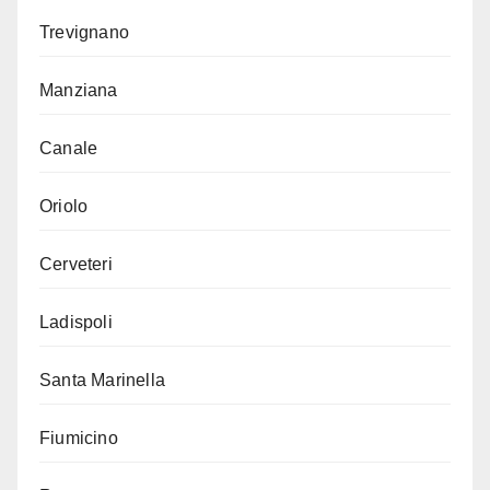
Trevignano
Manziana
Canale
Oriolo
Cerveteri
Ladispoli
Santa Marinella
Fiumicino