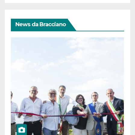
News da Bracciano