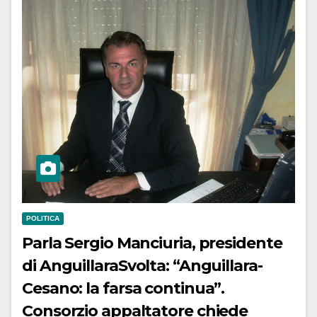
POLITICA
Parla Sergio Manciuria, presidente
di AnguillaraSvolta: “Anguillara-
Cesano: la farsa continua”.
Consorzio appaltatore chiede