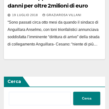
danni per oltre 2milioni di euro
19 LUGLIO 2018
GRAZIAROSA VILLANI
“Sono passati circa otto mesi da quando il sindaco di
Anguillara Anselmo, con toni trionfalistici annunciava
soddisfatta l’imminente “dirittura di arrivo” della strada
di collegamento Anguillara- Cesano: “niente di più…
Cerca
Cerca