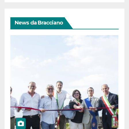
News da Bracciano