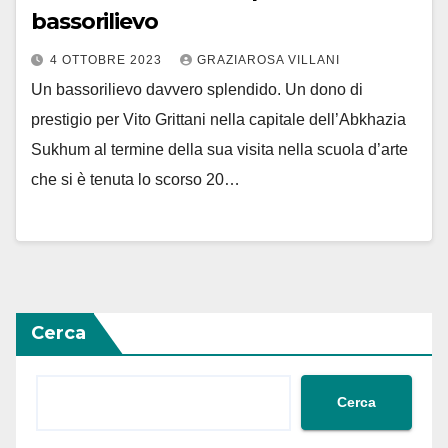
bassorilievo
4 OTTOBRE 2023
GRAZIAROSA VILLANI
Un bassorilievo davvero splendido. Un dono di
prestigio per Vito Grittani nella capitale dell’Abkhazia
Sukhum al termine della sua visita nella scuola d’arte
che si è tenuta lo scorso 20…
Cerca
Cerca