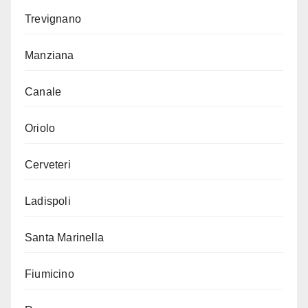
Trevignano
Manziana
Canale
Oriolo
Cerveteri
Ladispoli
Santa Marinella
Fiumicino