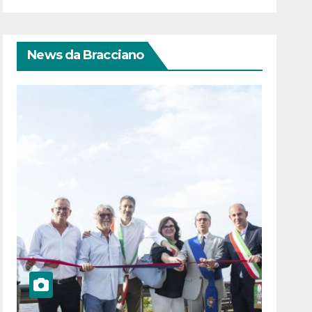
News da Bracciano