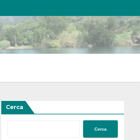
Cerca
Cerca