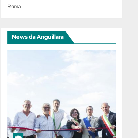
Roma
News da Anguillara