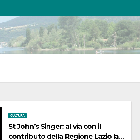
CULTURA
St John’s Singer: al via con il
contributo della Regione Lazio la