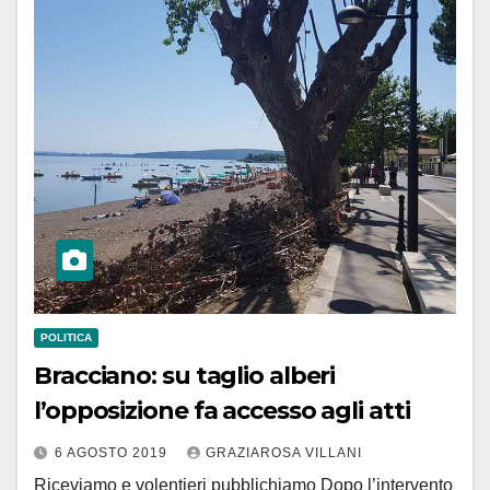
POLITICA
Bracciano: su taglio alberi
l’opposizione fa accesso agli atti
6 AGOSTO 2019
GRAZIAROSA VILLANI
Riceviamo e volentieri pubblichiamo Dopo l’intervento