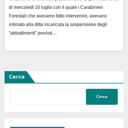
di mercoledì 10 luglio con il quale i Carabinieri
Forestali che avevamo fatto intervenire, avevano
intimato alla ditta incaricata la sospensione degli
“abbattimenti” previsti…
Cerca
Cerca