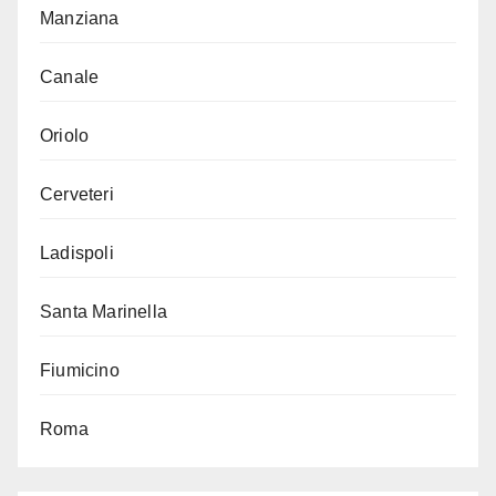
Manziana
Canale
Oriolo
Cerveteri
Ladispoli
Santa Marinella
Fiumicino
Roma