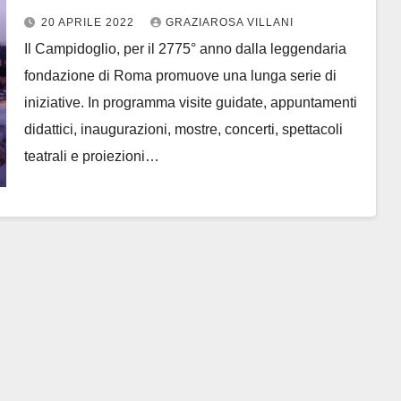
20 APRILE 2022
GRAZIAROSA VILLANI
Il Campidoglio, per il 2775° anno dalla leggendaria
fondazione di Roma promuove una lunga serie di
iniziative. In programma visite guidate, appuntamenti
didattici, inaugurazioni, mostre, concerti, spettacoli
teatrali e proiezioni…