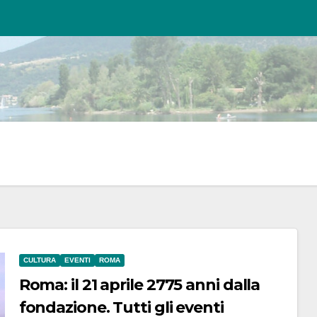
CULTURA
EVENTI
ROMA
Roma: il 21 aprile 2775 anni dalla
fondazione. Tutti gli eventi