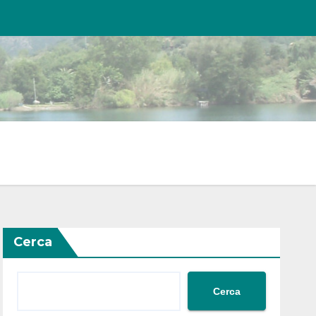
Cerca
Cerca