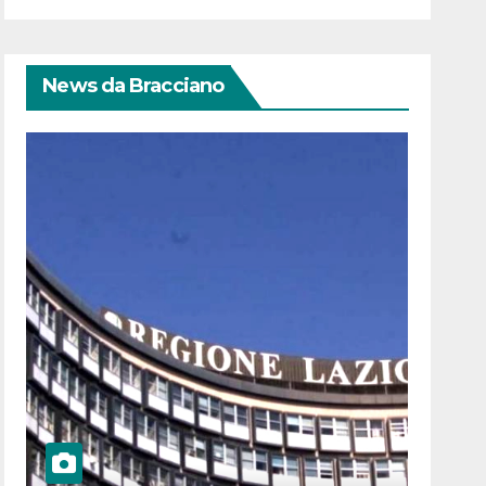
News da Bracciano