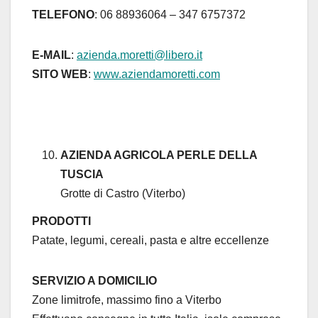
TELEFONO
: 06 88936064 – 347 6757372
E-MAIL
:
azienda.moretti@libero.it
SITO WEB
:
www.aziendamoretti.com
AZIENDA AGRICOLA PERLE DELLA
TUSCIA
Grotte di Castro (Viterbo)
PRODOTTI
Patate, legumi, cereali, pasta e altre eccellenze
SERVIZIO A DOMICILIO
Zone limitrofe, massimo fino a Viterbo