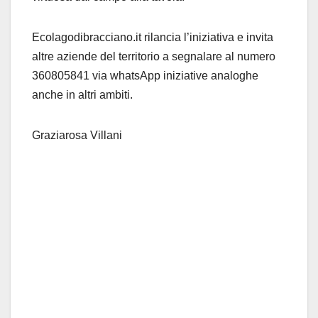
Ecolagodibracciano.it rilancia l’iniziativa e invita
altre aziende del territorio a segnalare al numero
360805841 via whatsApp iniziative analoghe
anche in altri ambiti.
Graziarosa Villani