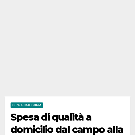
SENZA CATEGORIA
Spesa di qualità a
domicilio dal campo alla