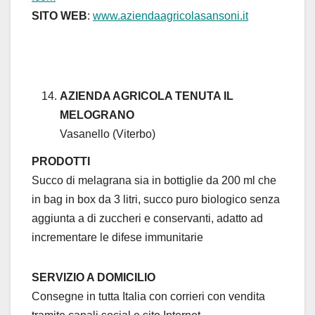
SITO WEB
:
www.aziendaagricolasansoni.it
AZIENDA AGRICOLA TENUTA IL
MELOGRANO
Vasanello (Viterbo)
PRODOTTI
Succo di melagrana sia in bottiglie da 200 ml che
in bag in box da 3 litri, succo puro biologico senza
aggiunta a di zuccheri e conservanti, adatto ad
incrementare le difese immunitarie
SERVIZIO A DOMICILIO
Consegne in tutta Italia con corrieri con vendita