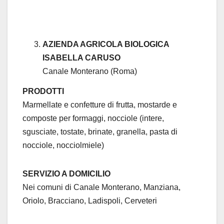
AZIENDA AGRICOLA BIOLOGICA
ISABELLA CARUSO
Canale Monterano (Roma)
PRODOTTI
Marmellate e confetture di frutta, mostarde e
composte per formaggi, nocciole (intere,
sgusciate, tostate, brinate, granella, pasta di
nocciole, nocciolmiele)
SERVIZIO A DOMICILIO
Nei comuni di Canale Monterano, Manziana,
Oriolo, Bracciano, Ladispoli, Cerveteri