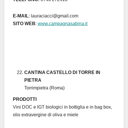
E-MAIL
: lauraciacci@gmail.com
SITO WEB
:
www.campagnasabina.it
CANTINA CASTELLO DI TORRE IN
PIETRA
Torrimpietra (Roma)
PRODOTTI
Vini DOC e IGT biologici in bottiglia e in bag box,
olio extravergine di oliva e miele