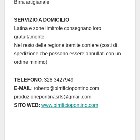
Birra artigianale
SERVIZIO A DOMICILIO
Latina e zone limitrofe consegnano loro
gratuitamente.
Nel resto della regione tramite corriere (costi di
spedizione che possono essere annullati con un
ordine minimo)
TELEFONO
: 328 3427949
E-MAIL
: roberto@birrificiopontino.com
produzionepontinasrls@gmail.com
SITO WEB
:
www.birrificiopontino.com