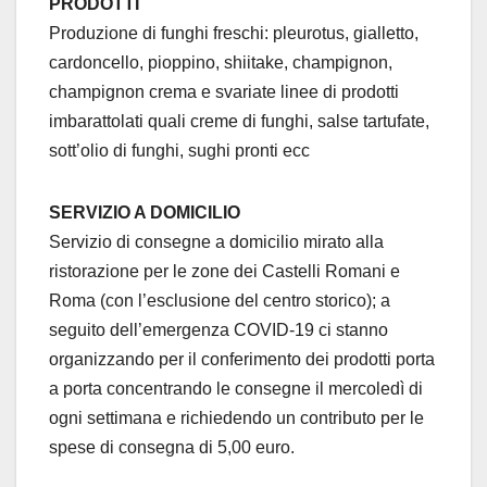
PRODOTTI
Produzione di funghi freschi: pleurotus, gialletto,
cardoncello, pioppino, shiitake, champignon,
champignon crema e svariate linee di prodotti
imbarattolati quali creme di funghi, salse tartufate,
sott’olio di funghi, sughi pronti ecc
SERVIZIO A DOMICILIO
Servizio di consegne a domicilio mirato alla
ristorazione per le zone dei Castelli Romani e
Roma (con l’esclusione del centro storico); a
seguito dell’emergenza COVID-19 ci stanno
organizzando per il conferimento dei prodotti porta
a porta concentrando le consegne il mercoledì di
ogni settimana e richiedendo un contributo per le
spese di consegna di 5,00 euro.