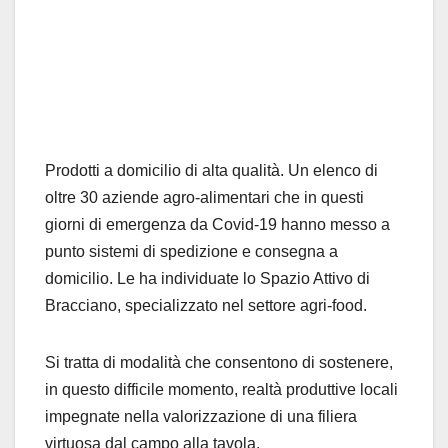
Prodotti a domicilio di alta qualità. Un elenco di
oltre 30 aziende agro-alimentari che in questi
giorni di emergenza da Covid-19 hanno messo a
punto sistemi di spedizione e consegna a
domicilio. Le ha individuate lo Spazio Attivo di
Bracciano, specializzato nel settore agri-food.
Si tratta di modalità che consentono di sostenere,
in questo difficile momento, realtà produttive locali
impegnate nella valorizzazione di una filiera
virtuosa dal campo alla tavola.