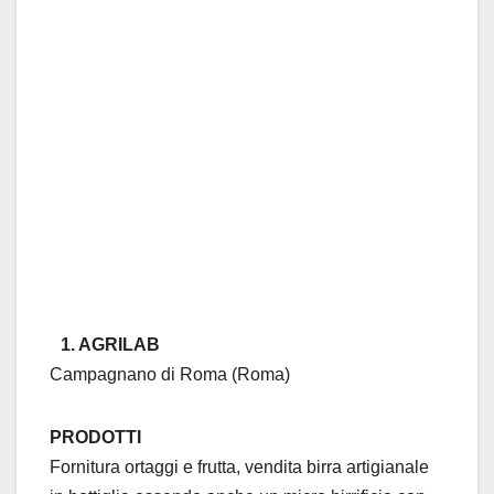
1. AGRILAB
Campagnano di Roma (Roma)
PRODOTTI
Fornitura ortaggi e frutta, vendita birra artigianale