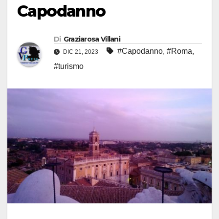
Capodanno
Di
Graziarosa Villani
#Capodanno
,
#Roma
,
DIC 21, 2023
#turismo