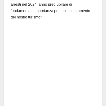
arresti nel 2024, anno pregiubilare di
fondamentale importanza per il consolidamento
del nostro turismo”.