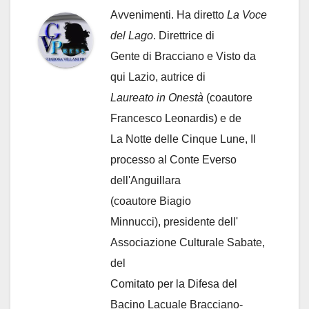
Avvenimenti. Ha diretto
La Voce
del Lago
. Direttrice di
Gente di Bracciano
e Visto da
qui Lazio, autrice di
Laureato in Onestà
(coautore
Francesco Leonardis) e de
La Notte delle Cinque Lune, Il
processo al Conte Everso
dell'Anguillara
(coautore Biagio
Minnucci), presidente dell'
Associazione Culturale Sabate
,
del
Comitato per la Difesa del
Bacino Lacuale Bracciano-