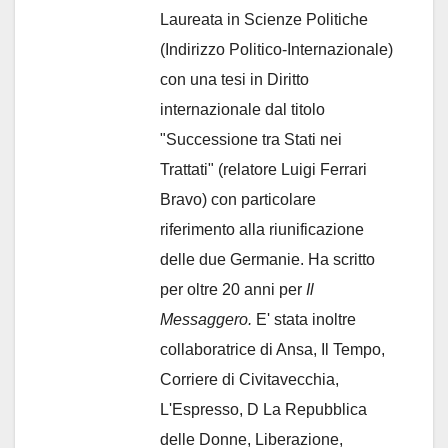
Laureata in Scienze Politiche
(Indirizzo Politico-Internazionale)
con una tesi in Diritto
internazionale dal titolo
"Successione tra Stati nei
Trattati" (relatore Luigi Ferrari
Bravo) con particolare
riferimento alla riunificazione
delle due Germanie. Ha scritto
per oltre 20 anni per
Il
Messaggero.
E' stata inoltre
collaboratrice di Ansa, Il Tempo,
Corriere di Civitavecchia,
L'Espresso, D La Repubblica
delle Donne, Liberazione,