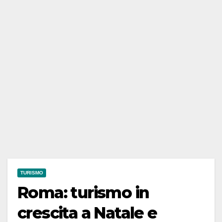
TURISMO
Roma: turismo in
crescita a Natale e