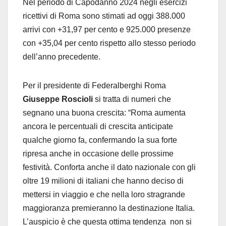
Nel periodo di Capodanno 2024 negli esercizi
ricettivi di Roma sono stimati ad oggi 388.000
arrivi con +31,97 per cento e 925.000 presenze
con +35,04 per cento rispetto allo stesso periodo
dell’anno precedente.
Per il presidente di Federalberghi Roma
Giuseppe Roscioli
si tratta di numeri che
segnano una buona crescita: “Roma aumenta
ancora le percentuali di crescita anticipate
qualche giorno fa, confermando la sua forte
ripresa anche in occasione delle prossime
festività. Conforta anche il dato nazionale con gli
oltre 19 milioni di italiani che hanno deciso di
mettersi in viaggio e che nella loro stragrande
maggioranza premieranno la destinazione Italia.
L’auspicio è che questa ottima tendenza non si