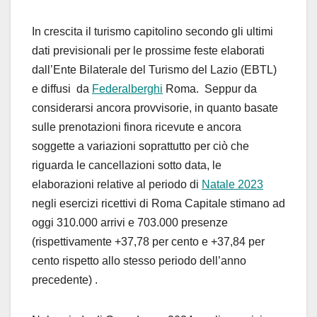
In crescita il turismo capitolino secondo gli ultimi
dati previsionali per le prossime feste elaborati
dall’Ente Bilaterale del Turismo del Lazio (EBTL)
e diffusi da
Federalberghi
Roma. Seppur da
considerarsi ancora provvisorie, in quanto basate
sulle prenotazioni finora ricevute e ancora
soggette a variazioni soprattutto per ciò che
riguarda le cancellazioni sotto data, le
elaborazioni relative al periodo di
Natale 2023
negli esercizi ricettivi di Roma Capitale stimano ad
oggi 310.000 arrivi e 703.000 presenze
(rispettivamente +37,78 per cento e +37,84 per
cento rispetto allo stesso periodo dell’anno
precedente) .