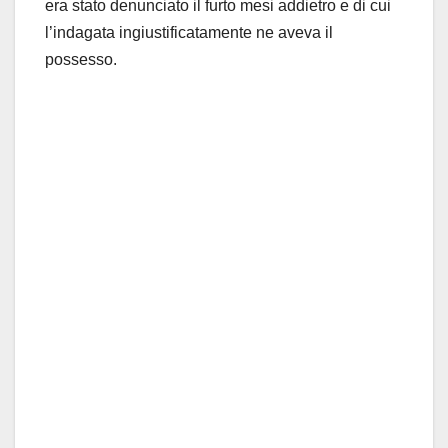
era stato denunciato il furto mesi addietro e di cui
l’indagata ingiustificatamente ne aveva il
possesso.