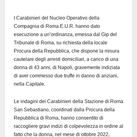
I Carabinieri del Nucleo Operativo della
Compagnia di Roma E.U.R. hanno dato
esecuzione a un’ordinanza, emessa dal Gip del
Tribunale di Roma, su richiesta della locale
Procura della Repubblica, che dispone la misura
cautelare degli arresti domiciliari, a carico di una
donna di 43 anni, di Napoli, gravemente indiziata
di aver commesso due truffe in danno di anziani,
nella Capitale.
Le indagini dei Carabinieri della Stazione di Roma
San Sebastiano, coordinati dalla Procura della
Repubblica di Roma, hanno consentito di
raccogliere gravi indizi di colpevolezza in ordine al
fatto che la donna, nel mese di ottobre 2022,