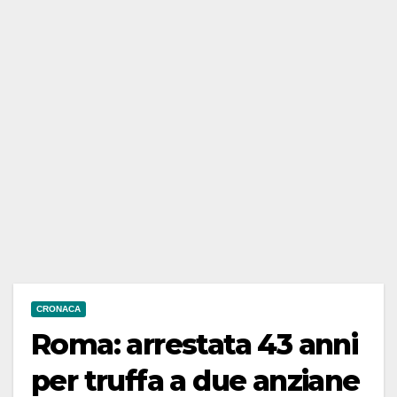
CRONACA
Roma: arrestata 43 anni
per truffa a due anziane