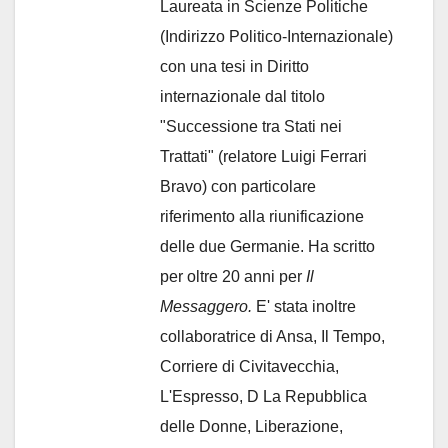
Laureata in Scienze Politiche
(Indirizzo Politico-Internazionale)
con una tesi in Diritto
internazionale dal titolo
"Successione tra Stati nei
Trattati" (relatore Luigi Ferrari
Bravo) con particolare
riferimento alla riunificazione
delle due Germanie. Ha scritto
per oltre 20 anni per
Il
Messaggero.
E' stata inoltre
collaboratrice di Ansa, Il Tempo,
Corriere di Civitavecchia,
L'Espresso, D La Repubblica
delle Donne, Liberazione,