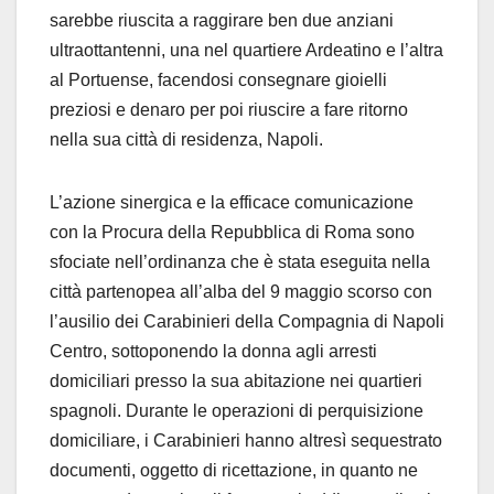
sarebbe riuscita a raggirare ben due anziani
ultraottantenni, una nel quartiere Ardeatino e l’altra
al Portuense, facendosi consegnare gioielli
preziosi e denaro per poi riuscire a fare ritorno
nella sua città di residenza, Napoli.
L’azione sinergica e la efficace comunicazione
con la Procura della Repubblica di Roma sono
sfociate nell’ordinanza che è stata eseguita nella
città partenopea all’alba del 9 maggio scorso con
l’ausilio dei Carabinieri della Compagnia di Napoli
Centro, sottoponendo la donna agli arresti
domiciliari presso la sua abitazione nei quartieri
spagnoli. Durante le operazioni di perquisizione
domiciliare, i Carabinieri hanno altresì sequestrato
documenti, oggetto di ricettazione, in quanto ne