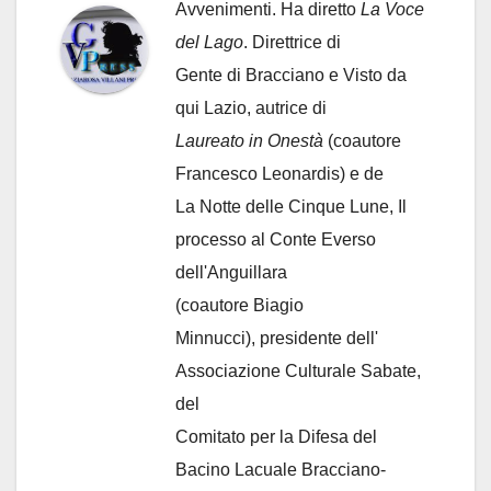
Avvenimenti. Ha diretto
La Voce
del Lago
. Direttrice di
Gente di Bracciano
e Visto da
qui Lazio, autrice di
Laureato in Onestà
(coautore
Francesco Leonardis) e de
La Notte delle Cinque Lune, Il
processo al Conte Everso
dell'Anguillara
(coautore Biagio
Minnucci), presidente dell'
Associazione Culturale Sabate
,
del
Comitato per la Difesa del
Bacino Lacuale Bracciano-