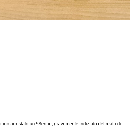
anno arrestato un 58enne, gravemente indiziato del reato di