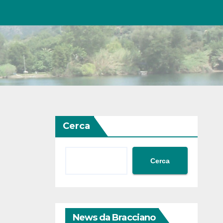
Cerca
Cerca
News da Bracciano