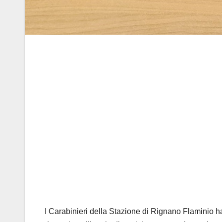
I Carabinieri della Stazione di Rignano Flaminio h