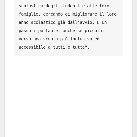
scolastica degli studenti e alle loro 
famiglie, cercando di migliorare il loro 
anno scolastico già dall’avvio. È un 
passo importante, anche se piccolo, 
verso una scuola più inclusiva ed 
accessibile a tutti e tutte".