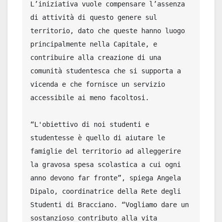
L’iniziativa vuole compensare l’assenza 
di attività di questo genere sul 
territorio, dato che queste hanno luogo 
principalmente nella Capitale, e 
contribuire alla creazione di una 
comunità studentesca che si supporta a 
vicenda e che fornisce un servizio 
accessibile ai meno facoltosi.

“L'obiettivo di noi studenti e 
studentesse è quello di aiutare le 
famiglie del territorio ad alleggerire 
la gravosa spesa scolastica a cui ogni 
anno devono far fronte”, spiega Angela 
Dipalo, coordinatrice della Rete degli 
Studenti di Bracciano. “Vogliamo dare un 
sostanzioso contributo alla vita 