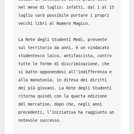
nel mese di luglio: infatti, dal 1 al 15 
luglio sarà possibile portare i propri 
vecchi libri al Numero Magico. 

La Rete degli Studenti Medi, presente 
sul territorio da anni, è un sindacato 
studentesco laico, antifascista, contro 
tutte le forme di discriminazione, che 
si batte opponendosi all’indifferenza e 
alla monotonia, in difesa dei diritti 
dei più giovani. La Rete degli Studenti 
ritorna quindi con la quarta edizione 
del mercatino, dopo che, negli anni 
precedenti, l’iniziativa ha raggiunto un 
notevole successo.
