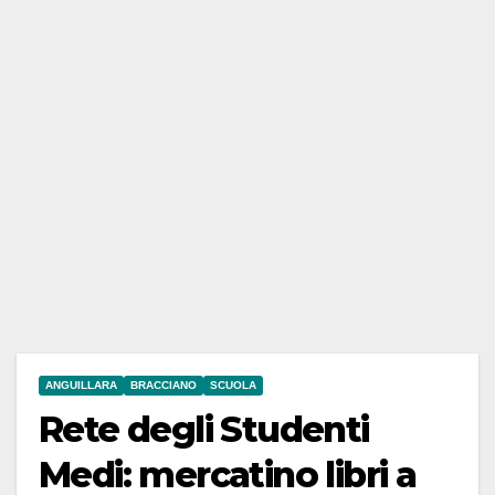
ANGUILLARA
BRACCIANO
SCUOLA
Rete degli Studenti
Medi: mercatino libri a