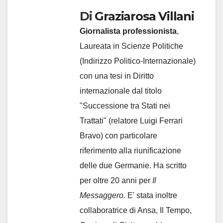
Di
Graziarosa Villani
Giornalista professionista
,
Laureata in Scienze Politiche
(Indirizzo Politico-Internazionale)
con una tesi in Diritto
internazionale dal titolo
"Successione tra Stati nei
Trattati" (relatore Luigi Ferrari
Bravo) con particolare
riferimento alla riunificazione
delle due Germanie. Ha scritto
per oltre 20 anni per
Il
Messaggero.
E' stata inoltre
collaboratrice di Ansa, Il Tempo,