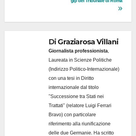
gip del Tribunale di Roma
Di
Graziarosa Villani
Giornalista professionista
,
Laureata in Scienze Politiche
(Indirizzo Politico-Internazionale)
con una tesi in Diritto
internazionale dal titolo
"Successione tra Stati nei
Trattati" (relatore Luigi Ferrari
Bravo) con particolare
riferimento alla riunificazione
delle due Germanie. Ha scritto