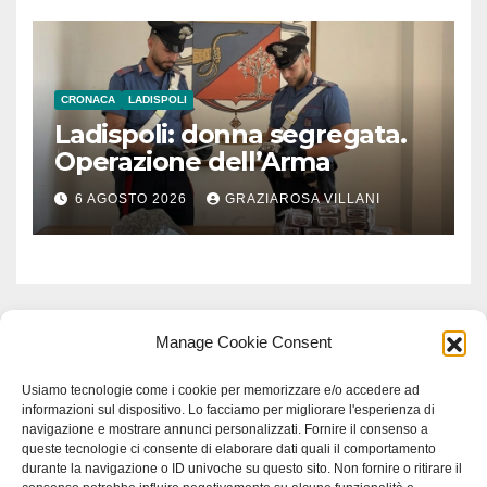
CRONACA
LADISPOLI
Ladispoli: donna segregata.
Operazione dell’Arma
6 AGOSTO 2026
GRAZIAROSA VILLANI
Manage Cookie Consent
Usiamo tecnologie come i cookie per memorizzare e/o accedere ad
informazioni sul dispositivo. Lo facciamo per migliorare l'esperienza di
navigazione e mostrare annunci personalizzati. Fornire il consenso a
queste tecnologie ci consente di elaborare dati quali il comportamento
durante la navigazione o ID univoche su questo sito. Non fornire o ritirare il