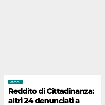
CRONACA
Reddito di Cittadinanza:
altri 24 denunciati a