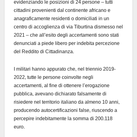
evidenziando le posizioni di 24 persone – tutti
cittadini provenienti dal continente africano e
anagraficamente residenti o domiciliati in un
centro di accoglienza di via Tiburtina dismesso nel
2021 – che all’esito degli accertamenti sono stati
denunciati a piede libero per indebita percezione
del Reddito di Cittadinanza.
I militari hanno appurato che, nel triennio 2019-
2022, tutte le persone coinvolte negli
accertamenti, al fine di ottenere l’erogazione
pubblica, avevano dichiarato falsamente di
risiedere nel territorio italiano da almeno 10 anni,
producendo autocertificazioni false, riuscendo a
percepire indebitamente la somma di 200.118
euro.