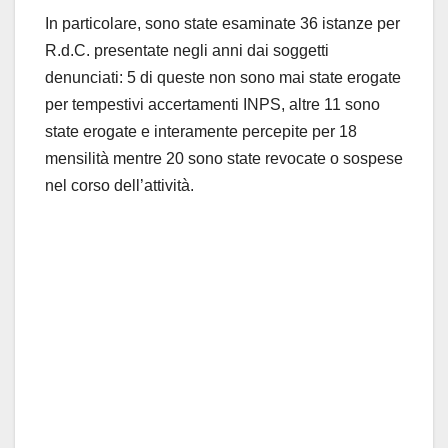
In particolare, sono state esaminate 36 istanze per
R.d.C. presentate negli anni dai soggetti
denunciati: 5 di queste non sono mai state erogate
per tempestivi accertamenti INPS, altre 11 sono
state erogate e interamente percepite per 18
mensilità mentre 20 sono state revocate o sospese
nel corso dell’attività.