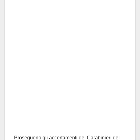
Proseguono gli accertamenti dei Carabinieri del