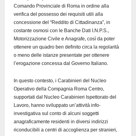
Comando Provinciale di Roma in ordine alla
verifica del possesso dei requisiti utili alla
concessione del “Reddito di Cittadinanza”, in
costante osmosi con le Banche Dati I.N.P.S.,
Motorizzazione Civile e Anagrafe, così da poter
ottenere un quadro ben definito circa la regolarità
o meno delle istanze presentate per ottenere
l’erogazione concessa dal Governo Italiano.
In questo contesto, i Carabinieri del Nucleo
Operativo della Compagnia Roma Centro,
supportati dal Nucleo Carabinieri Ispettorato del
Lavoro, hanno sviluppato un’attività info-
investigativa sul conto di alcuni soggetti
anagraficamente residenti in diversi indirizzi
riconducibili a centri di accoglienza per stranieri,