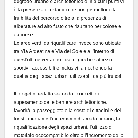
degrado urbano e architettonico e in alcuni punti vi
è la presenza di ostacoli che non permettono la
fruibilità del percorso oltre alla presenza di
alberature ad alto fusto che risultano pericolose e
dannose.
Le aree verdi da riqualificare invece sono ubicate
tra Via Ardeatina e Via del Sole e all’interno di
quest’ultime verranno inseriti giochi e attrezzi
sportivi, accessibili e inclusivi, arricchendo la
qualità degli spazi urbani utilizzabili da più fruitori.
Il progetto, redatto secondo i concetti di
superamento delle barriere architettoniche,
favorirà la passeggiata e la sosta di cittadini e dei
turisti, mediante l’incremento di arredo urbano, la
riqualificazione degli spazi urbani, l’utilizzo di
materiale ecocompatibile oltre all’incremento della