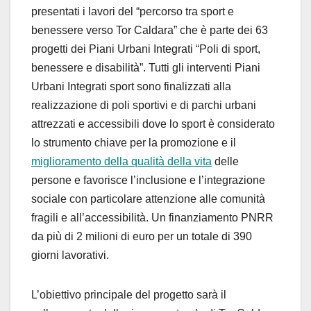
presentati i lavori del “percorso tra sport e
benessere verso Tor Caldara” che è parte dei 63
progetti dei Piani Urbani Integrati “Poli di sport,
benessere e disabilità”. Tutti gli interventi Piani
Urbani Integrati sport sono finalizzati alla
realizzazione di poli sportivi e di parchi urbani
attrezzati e accessibili dove lo sport è considerato
lo strumento chiave per la promozione e il
miglioramento della qualità della vita
delle
persone e favorisce l’inclusione e l’integrazione
sociale con particolare attenzione alle comunità
fragili e all’accessibilità. Un finanziamento PNRR
da più di 2 milioni di euro per un totale di 390
giorni lavorativi.
L’obiettivo principale del progetto sarà il