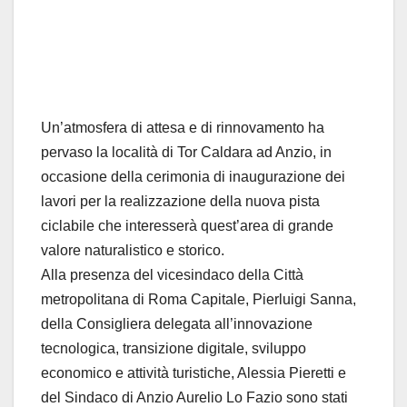
Un’atmosfera di attesa e di rinnovamento ha
pervaso la località di Tor Caldara ad Anzio, in
occasione della cerimonia di inaugurazione dei
lavori per la realizzazione della nuova pista
ciclabile che interesserà quest’area di grande
valore naturalistico e storico.
Alla presenza del vicesindaco della Città
metropolitana di Roma Capitale, Pierluigi Sanna,
della Consigliera delegata all’innovazione
tecnologica, transizione digitale, sviluppo
economico e attività turistiche, Alessia Pieretti e
del Sindaco di Anzio Aurelio Lo Fazio sono stati