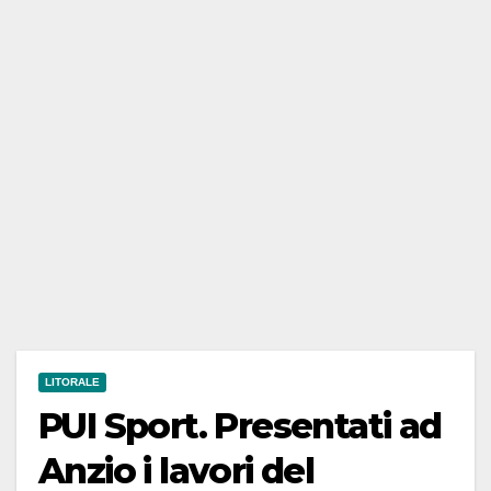
LITORALE
PUI Sport. Presentati ad
Anzio i lavori del