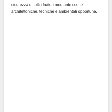
sicurezza di tutti i fruitori mediante scelte
architettoniche, tecniche e ambientali opportune.