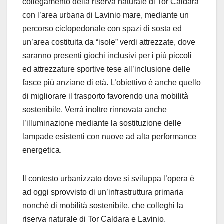
collegamento della riserva naturale di Tor Caldara
con l’area urbana di Lavinio mare, mediante un
percorso ciclopedonale con spazi di sosta ed
un’area costituita da “isole” verdi attrezzate, dove
saranno presenti giochi inclusivi per i più piccoli
ed attrezzature sportive tese all’inclusione delle
fasce più anziane di età. L’obiettivo è anche quello
di migliorare il trasporto favorendo una mobilità
sostenibile. Verrà inoltre rinnovata anche
l’illuminazione mediante la sostituzione delle
lampade esistenti con nuove ad alta performance
energetica.
Il contesto urbanizzato dove si sviluppa l’opera è
ad oggi sprovvisto di un’infrastruttura primaria
nonché di mobilità sostenibile, che colleghi la
riserva naturale di Tor Caldara e Lavinio.