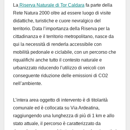
La
Riserva Naturale di Tor Caldara
fa parte della
Rete Natura 2000 oltre ad essere luogo di visite
didattiche, turistiche e cuore nevralgico del
territorio. Data l’importanza della Riserva per la
cittadinanza e il territorio metropolitano, nasce da
qui la necessità di renderla accessibile con
mobilità pedonale e ciclabile, con un percorso che
riqualifichi anche tutto il contesto naturale e
urbanizzato riducendo l’utilizzo di veicoli con
conseguente riduzione delle emissioni di CO2
nell’ambiente.
L’intera area oggetto di intervento è di titolarità
comunale ed è collocata su Via Ardeatina,
raggiungendo una lunghezza di più di 1 km e allo
stato attuale, il percorso è caratterizzato da