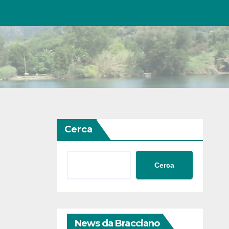
Cerca
Cerca
News da Bracciano