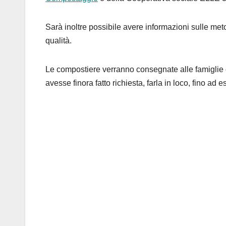
Sarà inoltre possibile avere informazioni sulle met
qualità.
Le compostiere verranno consegnate alle famiglie ch
avesse finora fatto richiesta, farla in loco, fino ad