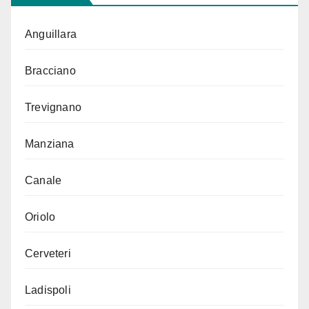
Anguillara
Bracciano
Trevignano
Manziana
Canale
Oriolo
Cerveteri
Ladispoli