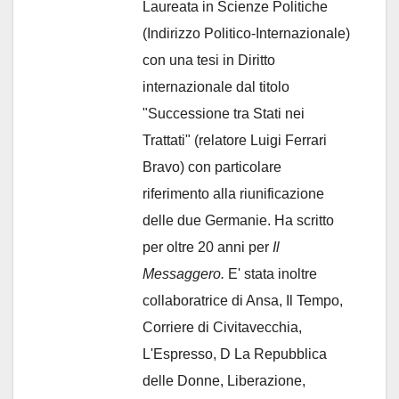
Laureata in Scienze Politiche
(Indirizzo Politico-Internazionale)
con una tesi in Diritto
internazionale dal titolo
"Successione tra Stati nei
Trattati" (relatore Luigi Ferrari
Bravo) con particolare
riferimento alla riunificazione
delle due Germanie. Ha scritto
per oltre 20 anni per
Il
Messaggero.
E' stata inoltre
collaboratrice di Ansa, Il Tempo,
Corriere di Civitavecchia,
L'Espresso, D La Repubblica
delle Donne, Liberazione,