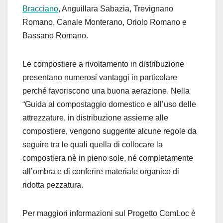
Bracciano
, Anguillara Sabazia, Trevignano
Romano, Canale Monterano, Oriolo Romano e
Bassano Romano.
Le compostiere a rivoltamento in distribuzione
presentano numerosi vantaggi in particolare
perché favoriscono una buona aerazione. Nella
“Guida al compostaggio domestico e all’uso delle
attrezzature, in distribuzione assieme alle
compostiere, vengono suggerite alcune regole da
seguire tra le quali quella di collocare la
compostiera nè in pieno sole, né completamente
all’ombra e di conferire materiale organico di
ridotta pezzatura.
Per maggiori informazioni sul Progetto ComLoc è