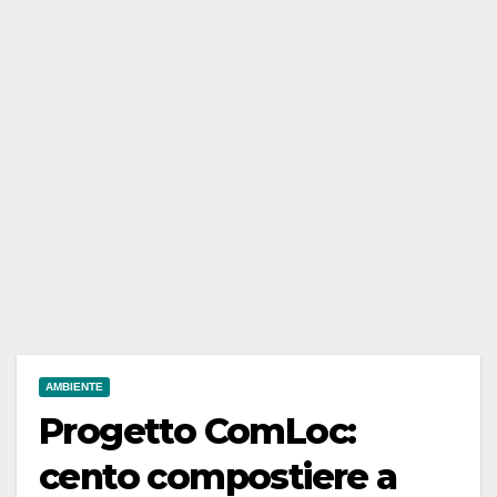
AMBIENTE
Progetto ComLoc:
cento compostiere a