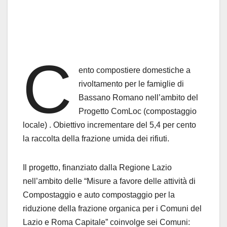
C
ento compostiere domestiche a
rivoltamento per le famiglie di
Bassano Romano nell’ambito del
Progetto ComLoc (compostaggio
locale) . Obiettivo incrementare del 5,4 per cento
la raccolta della frazione umida dei rifiuti.
Il progetto, finanziato dalla Regione Lazio
nell’ambito delle “Misure a favore delle attività di
Compostaggio e auto compostaggio per la
riduzione della frazione organica per i Comuni del
Lazio e Roma Capitale” coinvolge sei Comuni: