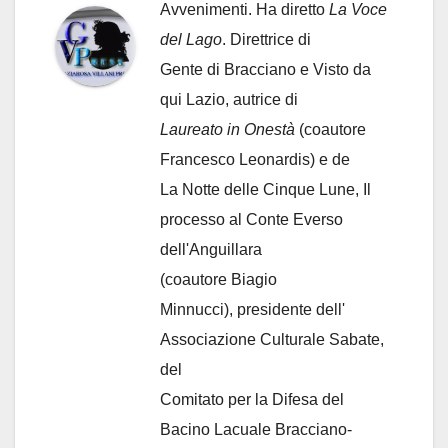
Avvenimenti. Ha diretto
La Voce
del Lago
. Direttrice di
Gente di Bracciano
e Visto da
qui Lazio, autrice di
Laureato in Onestà
(coautore
Francesco Leonardis) e de
La Notte delle Cinque Lune, Il
processo al Conte Everso
dell'Anguillara
(coautore Biagio
Minnucci), presidente dell'
Associazione Culturale Sabate
,
del
Comitato per la Difesa del
Bacino Lacuale Bracciano-