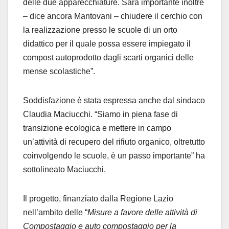
delle due apparecchiature. Sarà importante inoltre
– dice ancora Mantovani – chiudere il cerchio con
la realizzazione presso le scuole di un orto
didattico per il quale possa essere impiegato il
compost autoprodotto dagli scarti organici delle
mense scolastiche”.
Soddisfazione è stata espressa anche dal sindaco
Claudia Maciucchi. “Siamo in piena fase di
transizione ecologica e mettere in campo
un’attività di recupero del rifiuto organico, oltretutto
coinvolgendo le scuole, è un passo importante” ha
sottolineato Maciucchi.
Il progetto, finanziato dalla Regione Lazio
nell’ambito delle “
Misure a favore delle attività di
Compostaggio e auto compostaggio per la