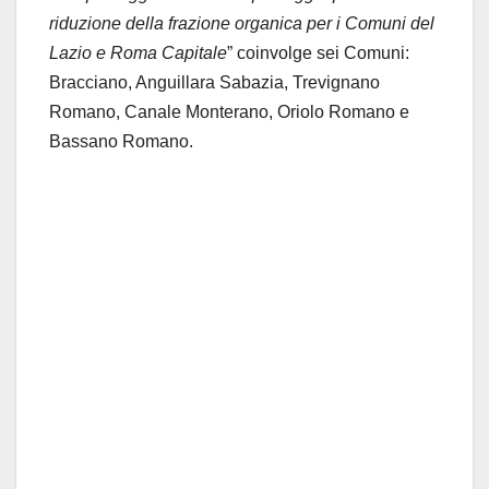
riduzione della frazione organica per i Comuni del
Lazio e Roma Capitale
” coinvolge sei Comuni:
Bracciano, Anguillara Sabazia, Trevignano
Romano, Canale Monterano, Oriolo Romano e
Bassano Romano.