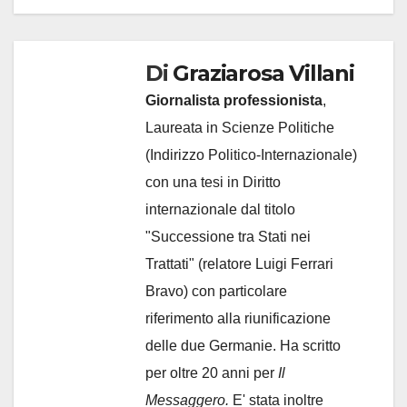
Di
Graziarosa Villani
Giornalista professionista
,
Laureata in Scienze Politiche
(Indirizzo Politico-Internazionale)
con una tesi in Diritto
internazionale dal titolo
"Successione tra Stati nei
Trattati" (relatore Luigi Ferrari
Bravo) con particolare
riferimento alla riunificazione
delle due Germanie. Ha scritto
per oltre 20 anni per
Il
Messaggero.
E' stata inoltre