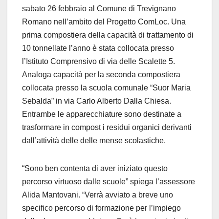
sabato 26 febbraio al Comune di Trevignano
Romano nell’ambito del Progetto ComLoc. Una
prima compostiera della capacità di trattamento di
10 tonnellate l’anno è stata collocata presso
l’Istituto Comprensivo di via delle Scalette 5.
Analoga capacità per la seconda compostiera
collocata presso la scuola comunale “Suor Maria
Sebalda” in via Carlo Alberto Dalla Chiesa.
Entrambe le apparecchiature sono destinate a
trasformare in compost i residui organici derivanti
dall’attività delle delle mense scolastiche.
“Sono ben contenta di aver iniziato questo
percorso virtuoso dalle scuole” spiega l’assessore
Alida Mantovani. “Verrà avviato a breve uno
specifico percorso di formazione per l’impiego