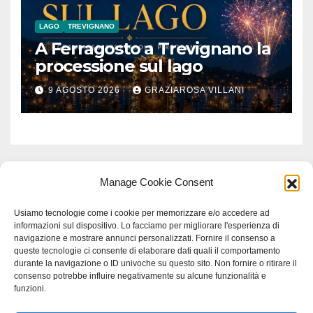
LAGO
TREVIGNANO
A Ferragosto a Trevignano la
processione sul lago
9 AGOSTO 2026
GRAZIAROSA VILLANI
Manage Cookie Consent
Usiamo tecnologie come i cookie per memorizzare e/o accedere ad
informazioni sul dispositivo. Lo facciamo per migliorare l'esperienza di
navigazione e mostrare annunci personalizzati. Fornire il consenso a
queste tecnologie ci consente di elaborare dati quali il comportamento
durante la navigazione o ID univoche su questo sito. Non fornire o ritirare il
consenso potrebbe influire negativamente su alcune funzionalità e
funzioni.