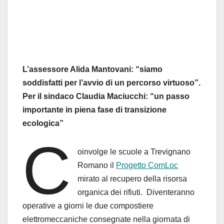
L’assessore Alida Mantovani: “siamo
soddisfatti per l’avvio di un percorso virtuoso”.
Per il sindaco Claudia Maciucchi: “un passo
importante in piena fase di transizione
ecologica”
C
oinvolge le scuole a Trevignano
Romano il
Progetto ComLoc
mirato al recupero della risorsa
organica dei rifiuti. Diventeranno
operative a giorni le due compostiere
elettromeccaniche consegnate nella giornata di