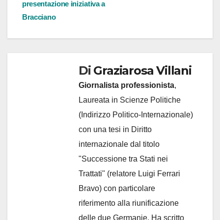
articoli
presentazione iniziativa a
Bracciano
Di
Graziarosa Villani
Giornalista professionista
,
Laureata in Scienze Politiche
(Indirizzo Politico-Internazionale)
con una tesi in Diritto
internazionale dal titolo
"Successione tra Stati nei
Trattati" (relatore Luigi Ferrari
Bravo) con particolare
riferimento alla riunificazione
delle due Germanie. Ha scritto