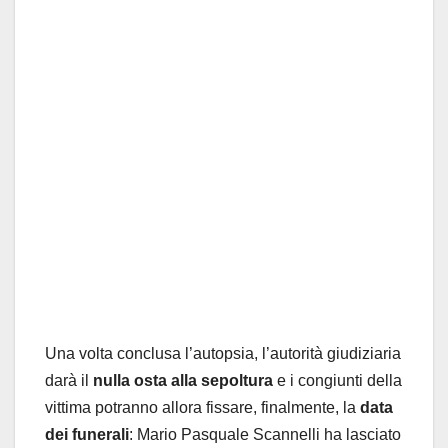
Una volta conclusa l’autopsia, l’autorità giudiziaria
darà il
nulla osta alla sepoltura
e i congiunti della
vittima potranno allora fissare, finalmente, la
data
dei funerali
: Mario Pasquale Scannelli ha lasciato