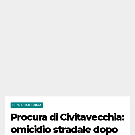
SENZA CATEGORIA
Procura di Civitavecchia:
omicidio stradale dopo