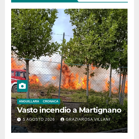
ANGUILLARA
CRONACA
Vasto incendio a Martignano
5 AGOSTO 2026
GRAZIAROSA VILLANI