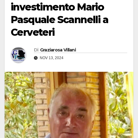
investimento Mario
Pasquale Scannelli a
Cerveteri
Di
Graziarosa Villani
NOV 13, 2024