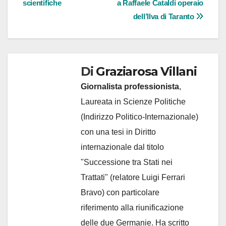
scientifiche
a Raffaele Cataldi operaio
dell’Ilva di Taranto
Di
Graziarosa Villani
Giornalista professionista
,
Laureata in Scienze Politiche
(Indirizzo Politico-Internazionale)
con una tesi in Diritto
internazionale dal titolo
"Successione tra Stati nei
Trattati" (relatore Luigi Ferrari
Bravo) con particolare
riferimento alla riunificazione
delle due Germanie. Ha scritto