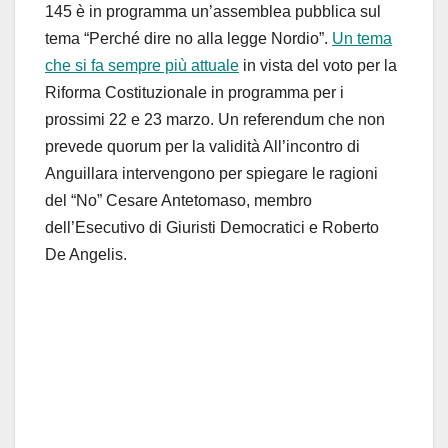
145 è in programma un’assemblea pubblica sul
tema “Perché dire no alla legge Nordio”.
Un tema
che si fa sempre più attuale
in vista del voto per la
Riforma Costituzionale in programma per i
prossimi 22 e 23 marzo. Un referendum che non
prevede quorum per la validità All’incontro di
Anguillara intervengono per spiegare le ragioni
del “No” Cesare Antetomaso, membro
dell’Esecutivo di Giuristi Democratici e Roberto
De Angelis.