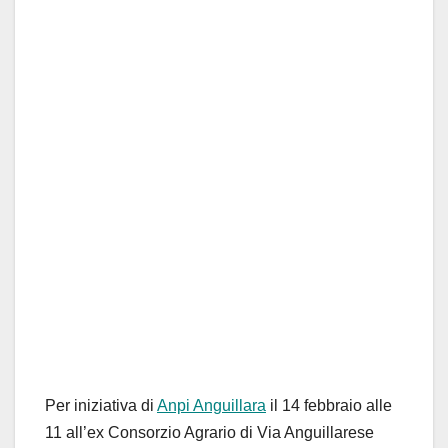
Per iniziativa di
Anpi Anguillara
il 14 febbraio alle
11 all’ex Consorzio Agrario di Via Anguillarese