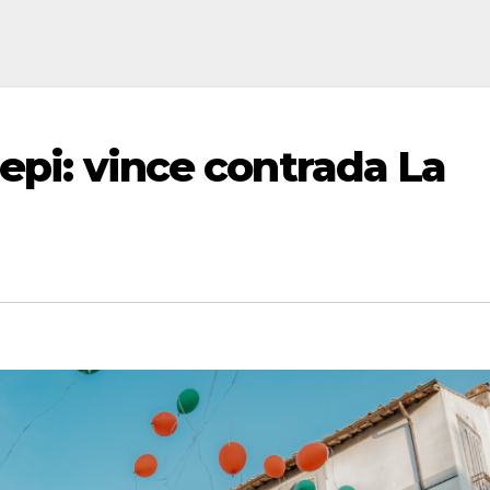
Nepi: vince contrada La