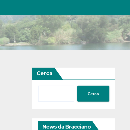
Cerca
Cerca
News da Bracciano