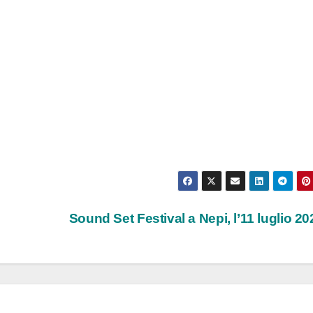
Sound Set Festival a Nepi, l’11 luglio 2