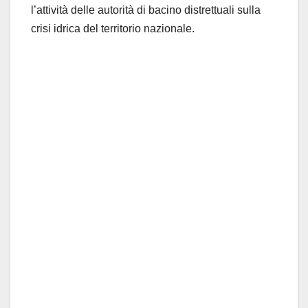
l’attività delle autorità di bacino distrettuali sulla
crisi idrica del territorio nazionale.