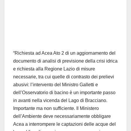
“Richiesta ad Acea Ato 2 di un aggiornamento del
documento di analisi di previsione della crisi idrica
e richiesta alla Regione Lazio di misure
necessarie, tra cui quelle di contrasto dei prelievi
abusivi: l’intervento del Ministro Galletti e
dell’Osservatorio di bacino è un importante passo
in avanti nella vicenda del Lago di Bracciano.
Importante ma non sufficiente. Il Ministero
dell’Ambiente deve necessariamente obbligare
Acea a interrompere le captazioni delle acque del