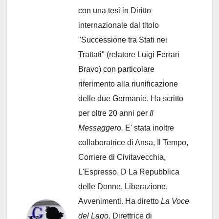
con una tesi in Diritto
internazionale dal titolo
"Successione tra Stati nei
Trattati" (relatore Luigi Ferrari
Bravo) con particolare
riferimento alla riunificazione
delle due Germanie. Ha scritto
per oltre 20 anni per
Il
Messaggero.
E' stata inoltre
collaboratrice di Ansa, Il Tempo,
Corriere di Civitavecchia,
L'Espresso, D La Repubblica
delle Donne, Liberazione,
Avvenimenti. Ha diretto
La Voce
del Lago
. Direttrice di