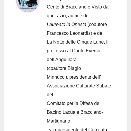
Gente di Bracciano
e Visto da
qui Lazio, autrice di
Laureato in Onestà
(coautore
Francesco Leonardis) e de
La Notte delle Cinque Lune, Il
processo al Conte Everso
dell'Anguillara
(coautore Biagio
Minnucci), presidente dell'
Associazione Culturale Sabate
,
del
Comitato per la Difesa del
Bacino Lacuale Bracciano-
Martignano
, vicepresidente del Comitato