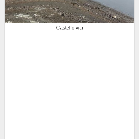
Castello vici