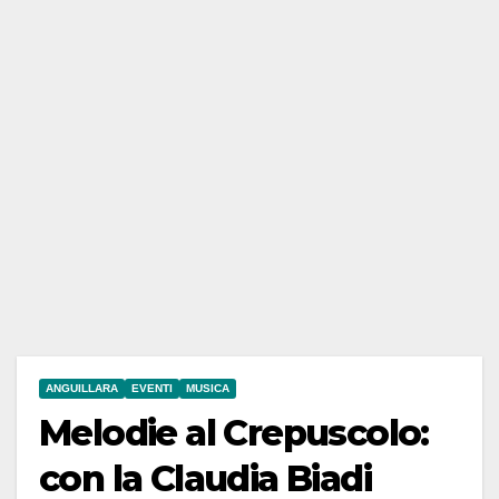
ANGUILLARA
EVENTI
MUSICA
Melodie al Crepuscolo:
con la Claudia Biadi