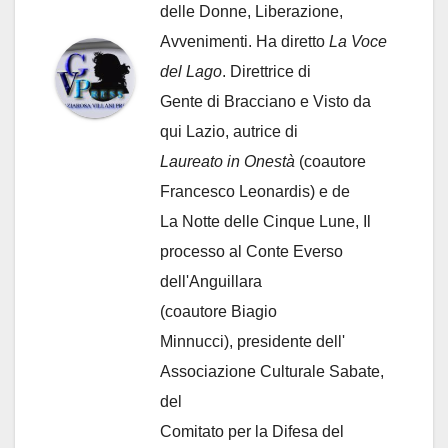
delle Donne, Liberazione,
Avvenimenti. Ha diretto
La Voce
del Lago
. Direttrice di
Gente di Bracciano
e Visto da
qui Lazio, autrice di
Laureato in Onestà
(coautore
Francesco Leonardis) e de
La Notte delle Cinque Lune, Il
processo al Conte Everso
dell'Anguillara
(coautore Biagio
Minnucci), presidente dell'
Associazione Culturale Sabate
,
del
Comitato per la Difesa del