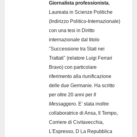
Giornalista professionista
,
Laureata in Scienze Politiche
(Indirizzo Politico-Internazionale)
con una tesi in Diritto
internazionale dal titolo
"Successione tra Stati nei
Trattati" (relatore Luigi Ferrari
Bravo) con particolare
riferimento alla riunificazione
delle due Germanie. Ha scritto
per oltre 20 anni per
Il
Messaggero.
E' stata inoltre
collaboratrice di Ansa, Il Tempo,
Corriere di Civitavecchia,
L'Espresso, D La Repubblica