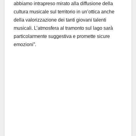
abbiamo intrapreso mirato alla diffusione della
cultura musicale sul territorio in un’ottica anche
della valorizzazione dei tanti giovani talenti
musicali. L’atmosfera al tramonto sul lago sarà
particolarmente suggestiva e promette sicure
emozioni”.