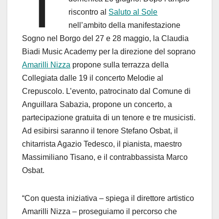
T
riscontro al
Saluto al Sole
nell’ambito della manifestazione
Sogno nel Borgo del 27 e 28 maggio, la Claudia
Biadi Music Academy per la direzione del soprano
Amarilli Nizza
propone sulla terrazza della
Collegiata dalle 19 il concerto Melodie al
Crepuscolo. L’evento, patrocinato dal Comune di
Anguillara Sabazia, propone un concerto, a
partecipazione gratuita di un tenore e tre musicisti.
Ad esibirsi saranno il tenore Stefano Osbat, il
chitarrista Agazio Tedesco, il pianista, maestro
Massimiliano Tisano, e il contrabbassista Marco
Osbat.
“Con questa iniziativa – spiega il direttore artistico
Amarilli Nizza – proseguiamo il percorso che