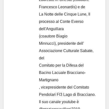
Francesco Leonardis) e de
La Notte delle Cinque Lune, Il
processo al Conte Everso
dell'Anguillara
(coautore Biagio
Minnucci), presidente dell'
Associazione Culturale Sabate
,
del
Comitato per la Difesa del
Bacino Lacuale Bracciano-
Martignano
, vicepresidente del Comitato
Pendolari Fl3 Lago di Bracciano.
Il suo canale youtube è