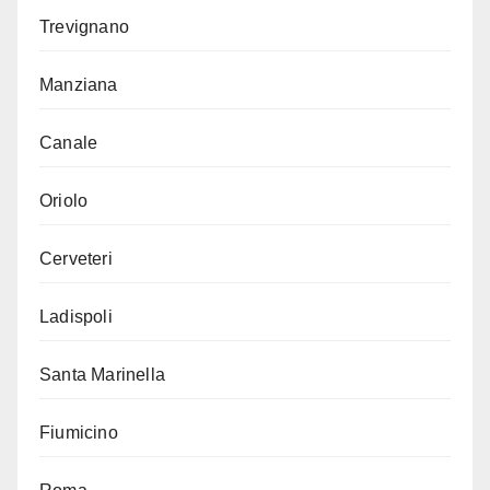
Trevignano
Manziana
Canale
Oriolo
Cerveteri
Ladispoli
Santa Marinella
Fiumicino