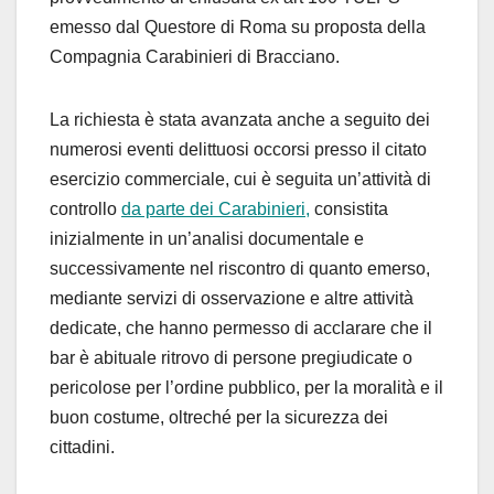
emesso dal Questore di Roma su proposta della
Compagnia Carabinieri di Bracciano.
La richiesta è stata avanzata anche a seguito dei
numerosi eventi delittuosi occorsi presso il citato
esercizio commerciale, cui è seguita un’attività di
controllo
da parte dei Carabinieri,
consistita
inizialmente in un’analisi documentale e
successivamente nel riscontro di quanto emerso,
mediante servizi di osservazione e altre attività
dedicate, che hanno permesso di acclarare che il
bar è abituale ritrovo di persone pregiudicate o
pericolose per l’ordine pubblico, per la moralità e il
buon costume, oltreché per la sicurezza dei
cittadini.