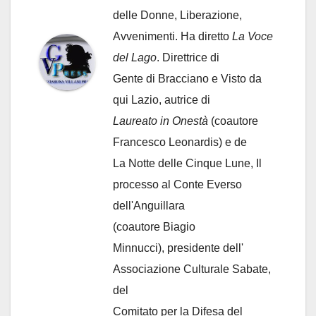
delle Donne, Liberazione,
Avvenimenti. Ha diretto
La Voce
del Lago
. Direttrice di
Gente di Bracciano
e Visto da
qui Lazio, autrice di
Laureato in Onestà
(coautore
Francesco Leonardis) e de
La Notte delle Cinque Lune, Il
processo al Conte Everso
dell'Anguillara
(coautore Biagio
Minnucci), presidente dell'
Associazione Culturale Sabate
,
del
Comitato per la Difesa del