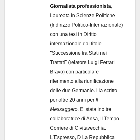
Giornalista professionista
,
Laureata in Scienze Politiche
(Indirizzo Politico-Internazionale)
con una tesi in Diritto
internazionale dal titolo
"Successione tra Stati nei
Trattati" (relatore Luigi Ferrari
Bravo) con particolare
riferimento alla riunificazione
delle due Germanie. Ha scritto
per oltre 20 anni per
Il
Messaggero.
E' stata inoltre
collaboratrice di Ansa, Il Tempo,
Corriere di Civitavecchia,
L'Espresso, D La Repubblica