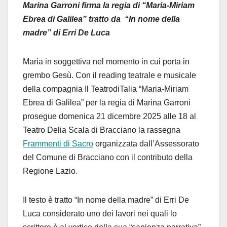
Marina Garroni firma la regia di “Maria-Miriam
Ebrea di Galilea” tratto da “In nome della
madre” di Erri De Luca
Maria in soggettiva nel momento in cui porta in
grembo Gesù. Con il reading teatrale e musicale
della compagnia Il TeatrodiTalia “Maria-Miriam
Ebrea di Galilea” per la regia di Marina Garroni
prosegue domenica 21 dicembre 2025 alle 18 al
Teatro Delia Scala di Bracciano la rassegna
Frammenti di Sacro
organizzata dall’Assessorato
del Comune di Bracciano con il contributo della
Regione Lazio.
Il testo è tratto “In nome della madre” di Erri De
Luca considerato uno dei lavori nei quali lo