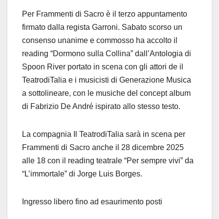
Per Frammenti di Sacro è il terzo appuntamento
firmato dalla regista Garroni. Sabato scorso un
consenso unanime e commosso ha accolto il
reading “Dormono sulla Collina” dall’Antologia di
Spoon River portato in scena con gli attori de il
TeatrodiTalia e i musicisti di Generazione Musica
a sottolineare, con le musiche del concept album
di Fabrizio De André ispirato allo stesso testo.
La compagnia Il TeatrodiTalia sarà in scena per
Frammenti di Sacro anche il 28 dicembre 2025
alle 18 con il reading teatrale “Per sempre vivi” da
“L’immortale” di Jorge Luis Borges.
Ingresso libero fino ad esaurimento posti