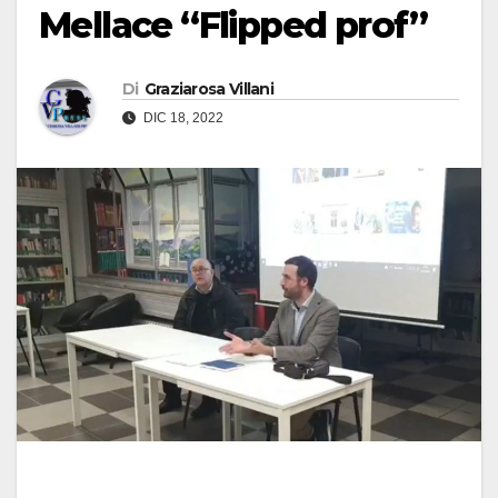
Mellace “Flipped prof”
Di
Graziarosa Villani
DIC 18, 2022