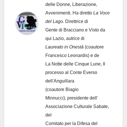
delle Donne, Liberazione,
Avvenimenti. Ha diretto
La Voce
del Lago
. Direttrice di
Gente di Bracciano
e Visto da
qui Lazio, autrice di
Laureato in Onestà
(coautore
Francesco Leonardis) e de
La Notte delle Cinque Lune, Il
processo al Conte Everso
dell'Anguillara
(coautore Biagio
Minnucci), presidente dell'
Associazione Culturale Sabate
,
del
Comitato per la Difesa del