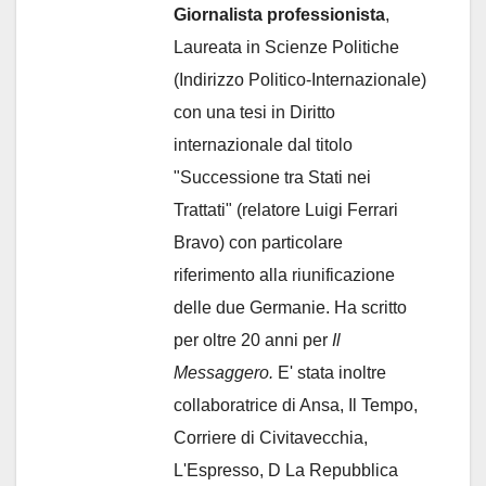
Giornalista professionista
,
Laureata in Scienze Politiche
(Indirizzo Politico-Internazionale)
con una tesi in Diritto
internazionale dal titolo
"Successione tra Stati nei
Trattati" (relatore Luigi Ferrari
Bravo) con particolare
riferimento alla riunificazione
delle due Germanie. Ha scritto
per oltre 20 anni per
Il
Messaggero.
E' stata inoltre
collaboratrice di Ansa, Il Tempo,
Corriere di Civitavecchia,
L'Espresso, D La Repubblica