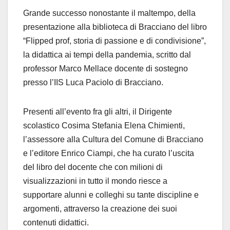
Grande successo nonostante il maltempo, della
presentazione alla biblioteca di Bracciano del libro
“Flipped prof, storia di passione e di condivisione”,
la didattica ai tempi della pandemia, scritto dal
professor Marco Mellace docente di sostegno
presso l’IIS Luca Paciolo di Bracciano.
Presenti all’evento fra gli altri, il Dirigente
scolastico Cosima Stefania Elena Chimienti,
l’assessore alla Cultura del Comune di Bracciano
e l’editore Enrico Ciampi, che ha curato l’uscita
del libro del docente che con milioni di
visualizzazioni in tutto il mondo riesce a
supportare alunni e colleghi su tante discipline e
argomenti, attraverso la creazione dei suoi
contenuti didattici.