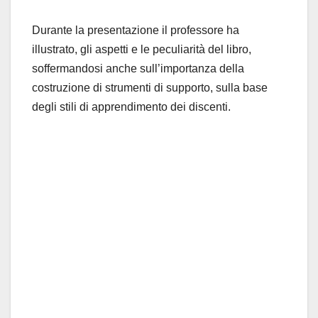
Durante la presentazione il professore ha
illustrato, gli aspetti e le peculiarità del libro,
soffermandosi anche sull’importanza della
costruzione di strumenti di supporto, sulla base
degli stili di apprendimento dei discenti.