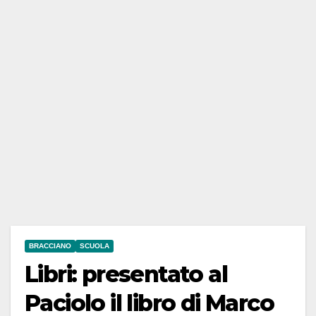
BRACCIANO
SCUOLA
Libri: presentato al
Paciolo il libro di Marco