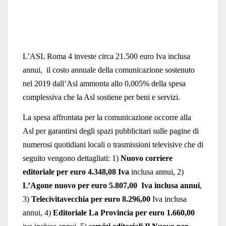
L’ASL Roma 4 investe circa 21.500 euro Iva inclusa
annui,
il costo annuale della comunicazione sostenuto
nel 2019 dall’Asl ammonta allo 0,005% della spesa
complessiva che la Asl sostiene per beni e servizi.
La spesa affrontata per la comunicazione occorre alla
Asl per garantirsi degli spazi pubblicitari sulle pagine di
numerosi quotidiani locali o trasmissioni televisive che di
seguito vengono dettagliati: 1)
Nuovo corriere
editoriale per euro 4.348,08 Iva
inclusa annui, 2)
L’Agone nuovo per euro 5.807,00 Iva inclusa annui
,
3)
Telecivitavecchia per euro 8.296,00
Iva inclusa
annui, 4)
Editoriale La Provincia per euro 1.660,00