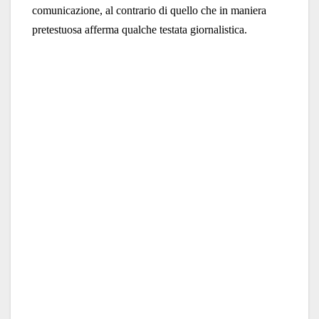
comunicazione, al contrario di quello che in maniera
pretestuosa afferma qualche testata giornalistica.