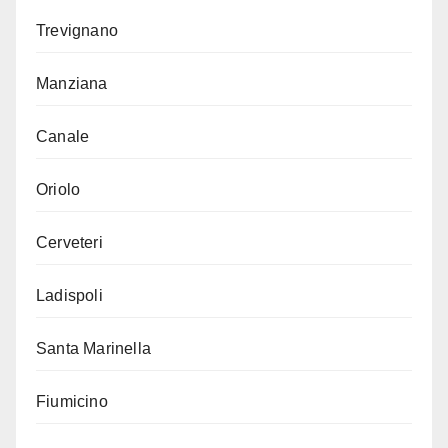
Trevignano
Manziana
Canale
Oriolo
Cerveteri
Ladispoli
Santa Marinella
Fiumicino