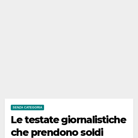
SENZA CATEGORIA
Le testate giornalistiche
che prendono soldi