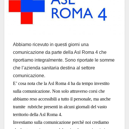
Abbiamo ricevuto in questi giorni una
comunicazione da parte della Asl Roma 4 che
riportiamo integralmente. Sono riportate le somme
che l’azienda sanitaria destina al settore
comunicazione.
E’ cosa nota che la Asl Roma 4 ha da tempo investito
sulla comunicazione. Non solo attraverso corsi che
abbiamo reso accessibili a tutto il personale, ma anche
tramite rubriche presenti in alcuni giornali del vasto
territorio della Asl Roma 4.
Investiamo sulla comunicazione perchè noi crediamo