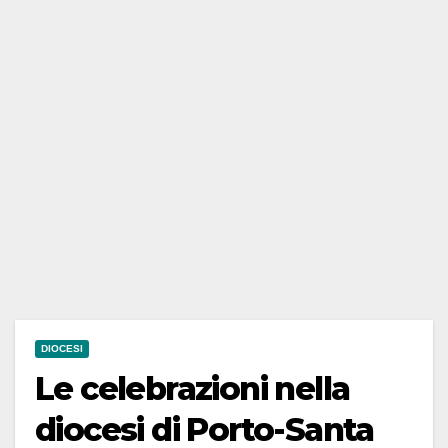
DIOCESI
Le celebrazioni nella
diocesi di Porto-Santa