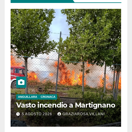
ANGUILLARA
CRONACA
Vasto incendio a Martignano
5 AGOSTO 2026
GRAZIAROSA VILLANI