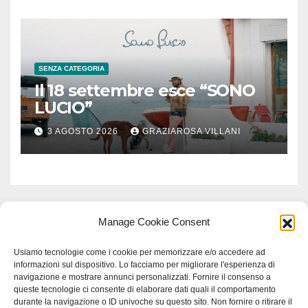
SENZA CATEGORIA
Il 18 settembre esce “SONO
LUCIO”
3 AGOSTO 2026
GRAZIAROSA VILLANI
Manage Cookie Consent
Usiamo tecnologie come i cookie per memorizzare e/o accedere ad
informazioni sul dispositivo. Lo facciamo per migliorare l'esperienza di
navigazione e mostrare annunci personalizzati. Fornire il consenso a
queste tecnologie ci consente di elaborare dati quali il comportamento
durante la navigazione o ID univoche su questo sito. Non fornire o ritirare il