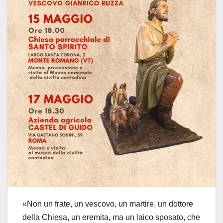
«Non un frate, un vescovo, un martire, un dottore
della Chiesa, un eremita, ma un laico sposato, che