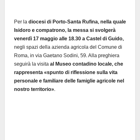
Per la
diocesi di Porto-Santa Rufina, nella quale
Isidoro e compatrono, la messa si svolgerà
venerdì 17 maggio alle 18.30 a Castel di Guido,
negli spazi della azienda agricola del Comune di
Roma, in via Gaetano Sodini, 59. Alla preghiera
seguirà la visita
al Museo contadino locale, che
rappresenta «spunto di riflessione sulla vita
personale e familiare delle famiglie agricole nel
nostro territorio»
.