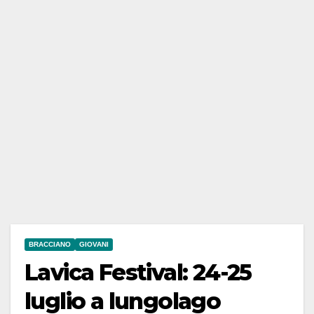
BRACCIANO
GIOVANI
Lavica Festival: 24-25
luglio a lungolago