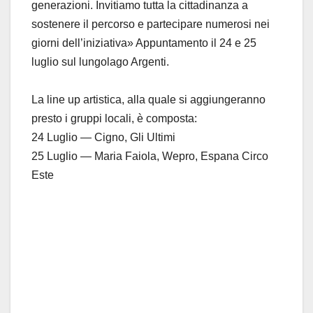
generazioni. Invitiamo tutta la cittadinanza a
sostenere il percorso e partecipare numerosi nei
giorni dell’iniziativa»
Appuntamento il 24 e 25
luglio sul lungolago Argenti.
La line up artistica, alla quale si aggiungeranno
presto i gruppi locali, è composta:
24 Luglio — Cigno, Gli Ultimi
25 Luglio — Maria Faiola,
Wepro
,
Espana
Circo
Este