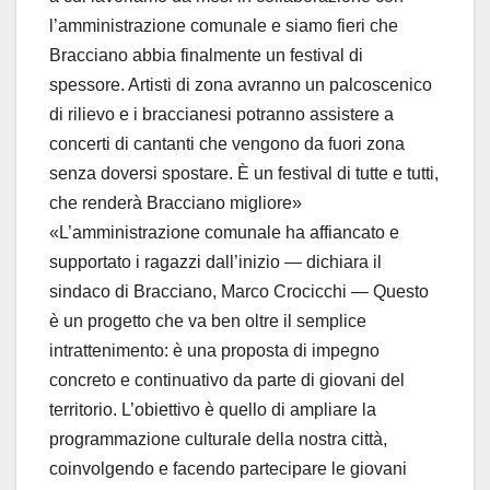
l’amministrazione comunale e siamo fieri che
Bracciano abbia finalmente un festival di
spessore. Artisti di zona avranno un palcoscenico
di rilievo e i braccianesi potranno assistere a
concerti di cantanti che vengono da fuori zona
senza doversi spostare. È un festival di tutte e tutti,
che renderà Bracciano migliore»
«L’amministrazione comunale ha affiancato e
supportato i ragazzi dall’inizio — dichiara il
sindaco di Bracciano, Marco Crocicchi — Questo
è un progetto che va ben oltre il semplice
intrattenimento: è una proposta di impegno
concreto e continuativo da parte di giovani del
territorio. L’obiettivo è quello di ampliare la
programmazione culturale della nostra città,
coinvolgendo e facendo partecipare le giovani