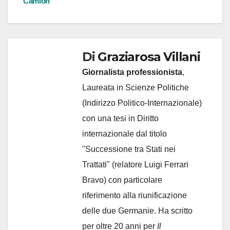
Camion
Di
Graziarosa Villani
Giornalista professionista
,
Laureata in Scienze Politiche
(Indirizzo Politico-Internazionale)
con una tesi in Diritto
internazionale dal titolo
"Successione tra Stati nei
Trattati" (relatore Luigi Ferrari
Bravo) con particolare
riferimento alla riunificazione
delle due Germanie. Ha scritto
per oltre 20 anni per
Il