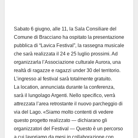
Sabato 6 giugno, alle 11, la Sala Consiliare del
Comune di Bracciano ha ospitato la presentazione
pubblica di “Lavica Festival”, la rassegna musicale
che sarà realizzata il 24 e 25 luglio prossimi.
Ad
organizzarla l’Associazione culturale Aurora, una
realtà di ragazze e ragazzi under 30 del territorio.
L’ingresso al festival sarà totalmente gratuito.
La location, annunciata durante la conferenza,
sarà il lungolago Argenti. Nello specifico, verrà
attrezzata l’area retrostante il nuovo parcheggio di
via del Lago.
«Siamo molto contenti di vedere
questo progetto realizzato — dichiarano gli
organizzatori del Festival — Questo è un percorso
a cui lavoriamo da mesi in collaborazione con