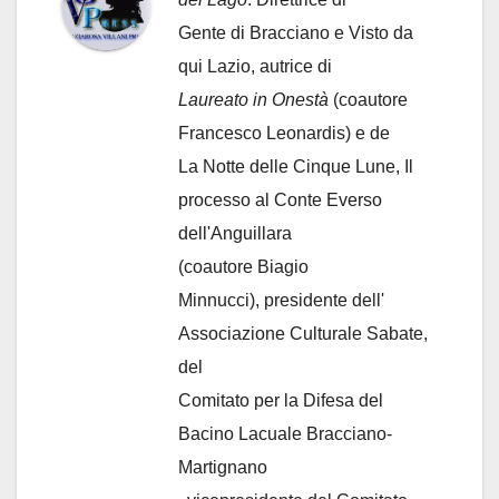
Gente di Bracciano
e Visto da
qui Lazio, autrice di
Laureato in Onestà
(coautore
Francesco Leonardis) e de
La Notte delle Cinque Lune, Il
processo al Conte Everso
dell'Anguillara
(coautore Biagio
Minnucci), presidente dell'
Associazione Culturale Sabate
,
del
Comitato per la Difesa del
Bacino Lacuale Bracciano-
Martignano