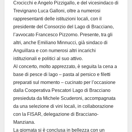
Crocicchi e Angelo Pizzigallo, e del vicesindaco di
Trevignano Luca Galloni, oltre a numerosi
rappresentanti delle istituzioni locali, con il
presidente del Consorzio del Lago di Bracciano,
l’avvocato Francesco Pizzorno. Presente, tra gli
altri, anche Emiliano Minnucci, già sindaco di
Anguillara e con numerosi altri incarichi
istituzionali e politici al suo attivo.
Al concerto, molto apprezzato, è seguita la cena a
base di pesce di lago – pasta al persico e filetti
preparati sul momento – cucinato per l’occasione
dalla Cooperativa Pescatori Lago di Bracciano
presieduta da Michele Scuderoni, accompagnata
da una selezione di vini locali, in collaborazione
con la FISAR, delegazione di Bracciano-
Manziana.
La giornata si è conclusa in bellezza con un