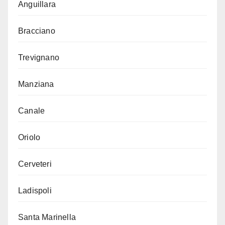
Anguillara
Bracciano
Trevignano
Manziana
Canale
Oriolo
Cerveteri
Ladispoli
Santa Marinella