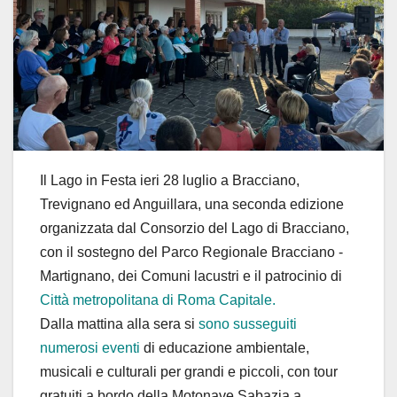
Il Lago in Festa ieri 28 luglio a Bracciano,
Trevignano ed Anguillara, una seconda edizione
organizzata dal Consorzio del Lago di Bracciano,
con il sostegno del Parco Regionale Bracciano -
Martignano, dei Comuni lacustri e il patrocinio di
Città metropolitana di Roma Capitale.
Dalla mattina alla sera si
sono susseguiti
numerosi eventi
di educazione ambientale,
musicali e culturali per grandi e piccoli, con tour
gratuiti a bordo della Motonave Sabazia a