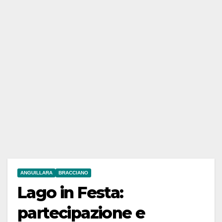
ANGUILLARA
BRACCIANO
Lago in Festa:
partecipazione e