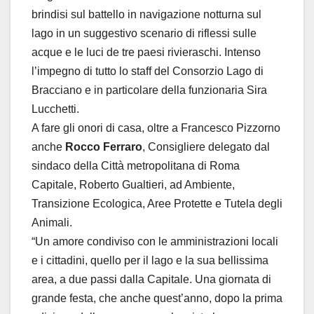
brindisi sul battello in navigazione notturna sul
lago in un suggestivo scenario di riflessi sulle
acque e le luci de tre paesi rivieraschi. Intenso
l’impegno di tutto lo staff del Consorzio Lago di
Bracciano e in particolare della funzionaria Sira
Lucchetti.
A fare gli onori di casa, oltre a Francesco Pizzorno
anche
Rocco Ferraro
, Consigliere delegato dal
sindaco della Città metropolitana di Roma
Capitale, Roberto Gualtieri, ad Ambiente,
Transizione Ecologica, Aree Protette e Tutela degli
Animali.
“Un amore condiviso con le amministrazioni locali
e i cittadini, quello per il lago e la sua bellissima
area, a due passi dalla Capitale. Una giornata di
grande festa, che anche quest’anno, dopo la prima