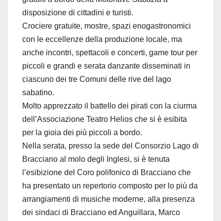
disposizione di cittadini e turisti.
Crociere gratuite, mostre, spazi enogastronomici
con le eccellenze della produzione locale, ma
anche incontri, spettacoli e concerti, game tour per
piccoli e grandi e serata danzante disseminati in
ciascuno dei tre Comuni delle rive del lago
sabatino.
Molto apprezzato il battello dei pirati con la ciurma
dell’Associazione Teatro Helios che si è esibita
per la gioia dei più piccoli a bordo.
Nella serata, presso la sede del Consorzio Lago di
Bracciano al molo degli Inglesi, si è tenuta
l’esibizione del Coro polifonico di Bracciano che
ha presentato un repertorio composto per lo più da
arrangiamenti di musiche moderne, alla presenza
dei sindaci di Bracciano ed Anguillara, Marco