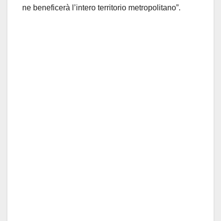
ne beneficerà l’intero territorio metropolitano”.