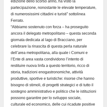
edizione dello scorso anno, ha visto la
partecipazione, nonostante le elevate temperature,
di numerosissimi cittadini e turisti” sottolinea
Ferrato.
“Abbiamo sostenuto con forza – ha proseguito
ancora il delegato metropolitano – questa seconda
giornata dedicata al lago di Bracciano, per
celebrare la rinascita di questa perla naturale
dell’area metropolitana, alla quale i Comuni e
l’Ente di area vasta condividono l’intento di
restituire nuova linfa a questo territorio, ricco di
storia, tradizioni enogastronomiche, attività
produttive, sportive e turistiche: risorse che hanno
bisogno di stimoli, di progetti strategici e di tutto il
sostegno amministrativo e politico che le istituzioni
possono garantire per lo sviluppo sociale,
culturale ed economico, delle cui ricadute positive