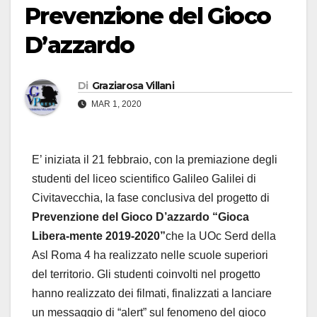
Prevenzione del Gioco
D’azzardo
Di
Graziarosa Villani
MAR 1, 2020
E’ iniziata il 21 febbraio, con la premiazione degli
studenti del liceo scientifico Galileo Galilei di
Civitavecchia, la fase conclusiva del progetto di
Prevenzione del Gioco D’azzardo “Gioca
Libera-mente 2019-2020”
che la UOc Serd della
Asl Roma 4 ha realizzato nelle scuole superiori
del territorio. Gli studenti coinvolti nel progetto
hanno realizzato dei filmati, finalizzati a lanciare
un messaggio di “alert” sul fenomeno del gioco