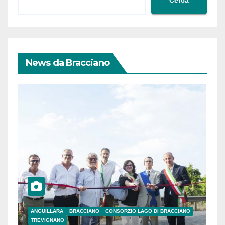
Cerca
News da Bracciano
ANGUILLARA
BRACCIANO
CONSORZIO LAGO DI BRACCIANO
TREVIGNANO