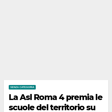
SENZA CATEGORIA
La Asl Roma 4 premia le
scuole del territorio su