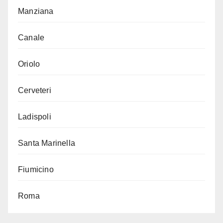
Manziana
Canale
Oriolo
Cerveteri
Ladispoli
Santa Marinella
Fiumicino
Roma