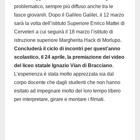
problematico, sempre più diffuso anche tra le
fasce giovanili. Dopo il Galileo Galilei, il 12 marzo
sarà la volta dell’istituto Superiore Enrico Mattei di
Cerveteri a cui seguirà il 18 marzo l’istituto di
istruzione superiore Margherita Hack di Morlupo.
Concluderà il ciclo di incontri per quest’anno
scolastico, il 24 aprile, la premiazione dei video
del liceo statale Ignazio Vian di Bracciano.
L’esperienza è stata molto apprezzata sia dal
corpo docente che dagli studenti che non hanno
esitato ad impegnare molto del loro tempo libero
per interpretare, girare e montare i filmati.