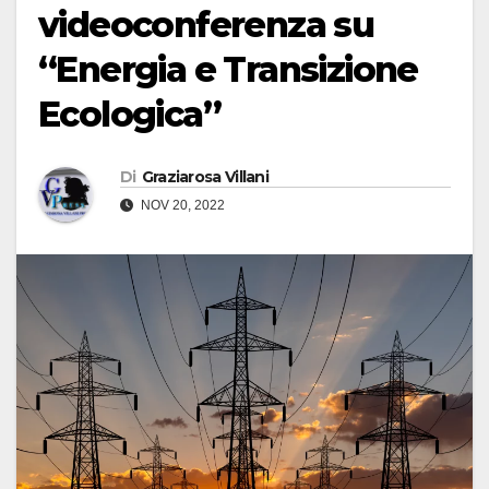
videoconferenza su
“Energia e Transizione
Ecologica”
Di
Graziarosa Villani
NOV 20, 2022