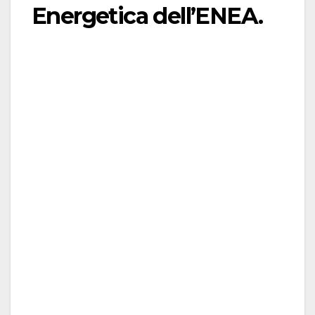
Energetica dell’ENEA.