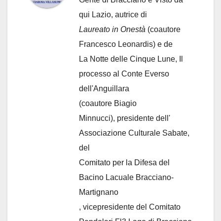
qui Lazio, autrice di
Laureato in Onestà
(coautore
Francesco Leonardis) e de
La Notte delle Cinque Lune, Il
processo al Conte Everso
dell'Anguillara
(coautore Biagio
Minnucci), presidente dell'
Associazione Culturale Sabate
,
del
Comitato per la Difesa del
Bacino Lacuale Bracciano-
Martignano
, vicepresidente del Comitato