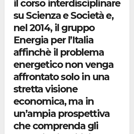
il corso interdisciplinare
su Scienza e Società e,
nel 2014, il gruppo
Energia per l’Italia
affinchè il problema
energetico non venga
affrontato solo in una
stretta visione
economica, ma in
un’ampia prospettiva
che comprenda gli