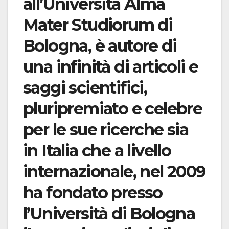
all’Università Alma
Mater Studiorum di
Bologna, è autore di
una infinità di articoli e
saggi scientifici,
pluripremiato e celebre
per le sue ricerche sia
in Italia che a livello
internazionale, nel 2009
ha fondato presso
l’Università di Bologna