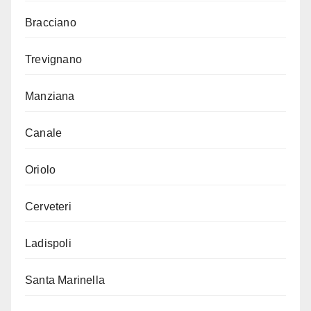
Bracciano
Trevignano
Manziana
Canale
Oriolo
Cerveteri
Ladispoli
Santa Marinella