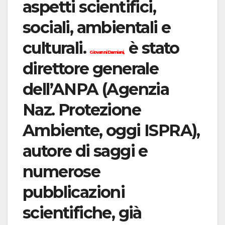
aspetti scientifici,
sociali, ambientali e
culturali.
è stato
Giovanni Damiani,
direttore generale
dell’ANPA (Agenzia
Naz. Protezione
Ambiente, oggi ISPRA),
autore di saggi e
numerose
pubblicazioni
scientifiche, già