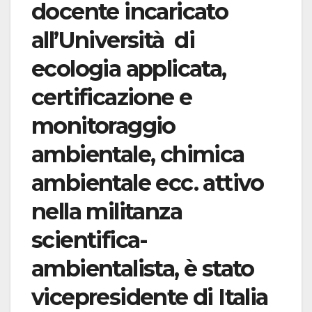
docente incaricato
all’Università di
ecologia applicata,
certificazione e
monitoraggio
ambientale, chimica
ambientale ecc. attivo
nella militanza
scientifica-
ambientalista, è stato
vicepresidente di Italia