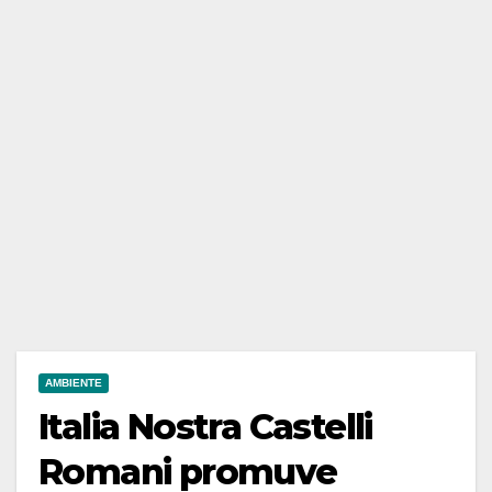
AMBIENTE
Italia Nostra Castelli
Romani promuve