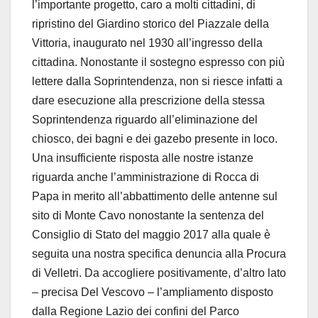
l’importante progetto, caro a molti cittadini, di
ripristino del Giardino storico del Piazzale della
Vittoria, inaugurato nel 1930 all’ingresso della
cittadina. Nonostante il sostegno espresso con più
lettere dalla Soprintendenza, non si riesce infatti a
dare esecuzione alla prescrizione della stessa
Soprintendenza riguardo all’eliminazione del
chiosco, dei bagni e dei gazebo presente in loco.
Una insufficiente risposta alle nostre istanze
riguarda anche l’amministrazione di Rocca di
Papa in merito all’abbattimento delle antenne sul
sito di Monte Cavo nonostante la sentenza del
Consiglio di Stato del maggio 2017 alla quale è
seguita una nostra specifica denuncia alla Procura
di Velletri. Da accogliere positivamente, d’altro lato
– precisa Del Vescovo – l’ampliamento disposto
dalla Regione Lazio dei confini del Parco