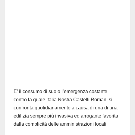
E’ il consumo di suolo l’emergenza costante
contro la quale Italia Nostra Castelli Romani si
confronta quotidianamente a causa di una di una
edilizia sempre più invasiva ed arrogante favorita
dalla complicità delle amministrazioni locali.