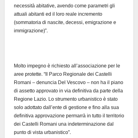
necessità abitative, avendo come parametri gli
attuali abitanti ed il loro reale incremento
(sommatoria di nascite, decessi, emigrazione e
immigrazione)”.
Molto impegno è richiesto all’associazione per le
aree protette. “Il Parco Regionale dei Castelli
Romani – denuncia Del Vescovo – non ha il piano
di assetto approvato in via definitiva da parte della
Regione Lazio. Lo strumento urbanistico è stato
solo adottato dall’ente di gestione e fino alla sua
definitiva approvazione permarrà in tutto il territorio
dei Castelli Romani una indeterminazione dal
punto di vista urbanistico”.