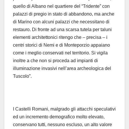
quello di Albano nel quartiere del “Tridente” con
palazzi di pregio in stato di abbandono, ma anche
di Marino con alcuni palazzi che necessitano di
restauro. Di fronte ad una scarsa tutela per taluni
elementi architettonici ritengo che – precisa – i
centri storici di Nemi e di Monteporzio appaiano
come i meglio conservati nel territorio. Si vigila
inoltre a che non si proceda ad impianti di
illuminazione invasivi nell’area archeologica del
Tuscolo”.
I Castelli Romani, malgrado gli attacchi speculativi
ed un incremento demografico molto elevato,
conservano tutti, nessuno escluso, un alto valore