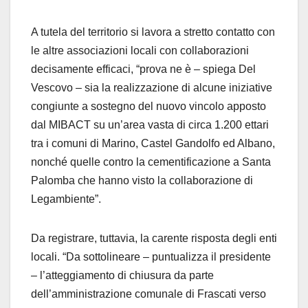
A tutela del territorio si lavora a stretto contatto con
le altre associazioni locali con collaborazioni
decisamente efficaci, “prova ne è – spiega Del
Vescovo – sia la realizzazione di alcune iniziative
congiunte a sostegno del nuovo vincolo apposto
dal MIBACT su un’area vasta di circa 1.200 ettari
tra i comuni di Marino, Castel Gandolfo ed Albano,
nonché quelle contro la cementificazione a Santa
Palomba che hanno visto la collaborazione di
Legambiente”.
Da registrare, tuttavia, la carente risposta degli enti
locali. “Da sottolineare – puntualizza il presidente
– l’atteggiamento di chiusura da parte
dell’amministrazione comunale di Frascati verso