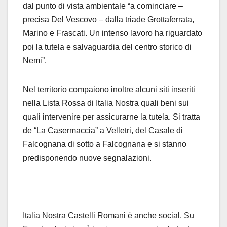
dal punto di vista ambientale “a cominciare –
precisa Del Vescovo – dalla triade Grottaferrata,
Marino e Frascati. Un intenso lavoro ha riguardato
poi la tutela e salvaguardia del centro storico di
Nemi”.
Nel territorio compaiono inoltre alcuni siti inseriti
nella Lista Rossa di Italia Nostra quali beni sui
quali intervenire per assicurarne la tutela. Si tratta
de “La Casermaccia” a Velletri, del Casale di
Falcognana di sotto a Falcognana e si stanno
predisponendo nuove segnalazioni.
Italia Nostra Castelli Romani è anche social. Su