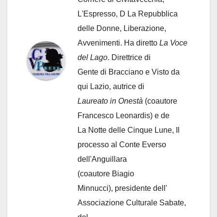
L'Espresso, D La Repubblica
delle Donne, Liberazione,
Avvenimenti. Ha diretto
La Voce
del Lago
. Direttrice di
Gente di Bracciano
e Visto da
qui Lazio, autrice di
Laureato in Onestà
(coautore
Francesco Leonardis) e de
La Notte delle Cinque Lune, Il
processo al Conte Everso
dell'Anguillara
(coautore Biagio
Minnucci), presidente dell'
Associazione Culturale Sabate
,