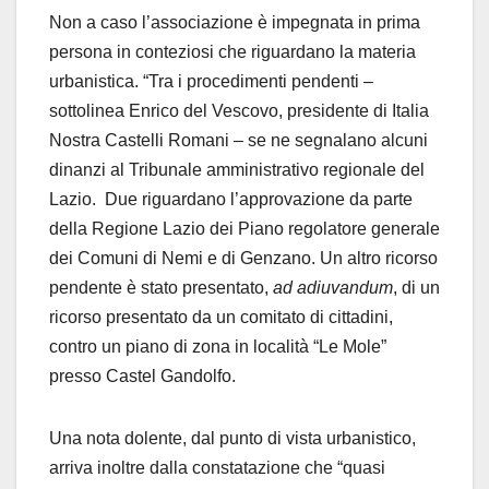
Non a caso l’associazione è impegnata in prima
persona in conteziosi che riguardano la materia
urbanistica. “Tra i procedimenti pendenti –
sottolinea Enrico del Vescovo, presidente di Italia
Nostra Castelli Romani – se ne segnalano alcuni
dinanzi al Tribunale amministrativo regionale del
Lazio. Due riguardano l’approvazione da parte
della Regione Lazio dei Piano regolatore generale
dei Comuni di Nemi e di Genzano. Un altro ricorso
pendente è stato presentato,
ad adiuvandum
, di un
ricorso presentato da un comitato di cittadini,
contro un piano di zona in località “Le Mole”
presso Castel Gandolfo.
Una nota dolente, dal punto di vista urbanistico,
arriva inoltre dalla constatazione che “quasi