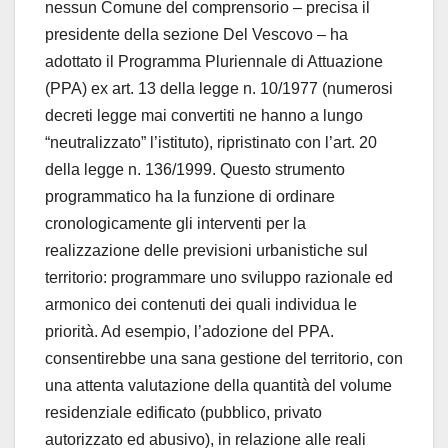
nessun Comune del comprensorio – precisa il
presidente della sezione Del Vescovo – ha
adottato il Programma Pluriennale di Attuazione
(PPA) ex art. 13 della legge n. 10/1977 (numerosi
decreti legge mai convertiti ne hanno a lungo
“neutralizzato” l’istituto), ripristinato con l’art. 20
della legge n. 136/1999. Questo strumento
programmatico ha la funzione di ordinare
cronologicamente gli interventi per la
realizzazione delle previsioni urbanistiche sul
territorio: programmare uno sviluppo razionale ed
armonico dei contenuti dei quali individua le
priorità. Ad esempio, l’adozione del PPA.
consentirebbe una sana gestione del territorio, con
una attenta valutazione della quantità del volume
residenziale edificato (pubblico, privato
autorizzato ed abusivo), in relazione alle reali