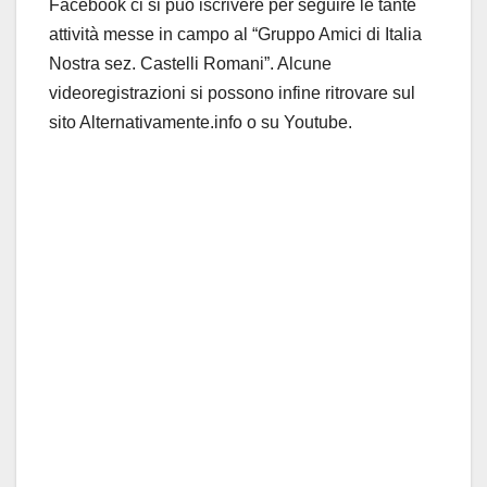
Facebook ci si può iscrivere per seguire le tante
attività messe in campo al “Gruppo Amici di Italia
Nostra sez. Castelli Romani”. Alcune
videoregistrazioni si possono infine ritrovare sul
sito Alternativamente.info o su Youtube.