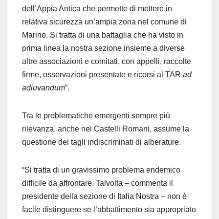
dell’Appia Antica che permette di mettere in
relativa sicurezza un’ampia zona nel comune di
Marino. Si tratta di una battaglia che ha visto in
prima linea la nostra sezione insieme a diverse
altre associazioni e comitati, con appelli, raccolte
firme, osservazioni presentate e ricorsi al TAR
ad
adiuvandum
”.
Tra le problematiche emergenti sempre più
rilevanza, anche nei Castelli Romani, assume la
questione dei tagli indiscriminati di alberature.
“Si tratta di un gravissimo problema endemico
difficile da affrontare. Talvolta – commenta il
presidente della sezione di Italia Nostra – non è
facile distinguere se l’abbattimento sia appropriato