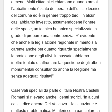
o meno. Molti cittadini ci chiamano quando ormai
l’abbattimento è stato deliberato dell’ufficio tecnico
del comune ed è in genere troppo tardi. In alcuni
casi abbiamo investito, assumendocene l’onere
delle spese, un tecnico botanico specializzato in
grado di proporre una controperizia. E’ evidente
che anche la legislazione regionale in merito sia
carente anche per quanto riguarda specialmente
la protezione degli ulivi. In passato abbiamo
inoltre tentato di affrontare la questione degli alberi
monumentali consultando anche la Regione ma
senza adeguati risultati”.
Osservati speciali da parte di Italia Nostra Castelli
Romani si rilevano anche i centri storici. “In alcuni
casi – dice ancora Del Vescovo – la situazione è
piuttosto problematica. Mi riferisco in particolare, a