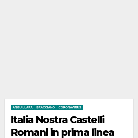
ANGUILLARA
BRACCIANO
CORONAVIRUS
Italia Nostra Castelli
Romani in prima linea