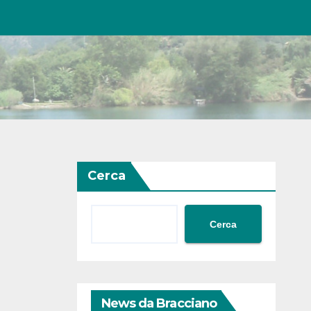
Cerca
Cerca
News da Bracciano