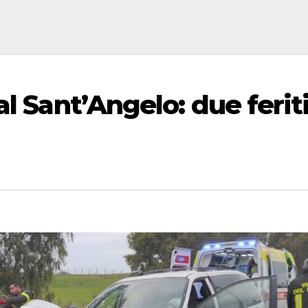
al Sant’Angelo: due ferit