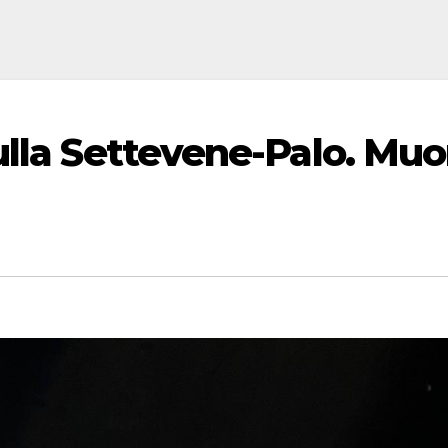
ulla Settevene-Palo. Muo