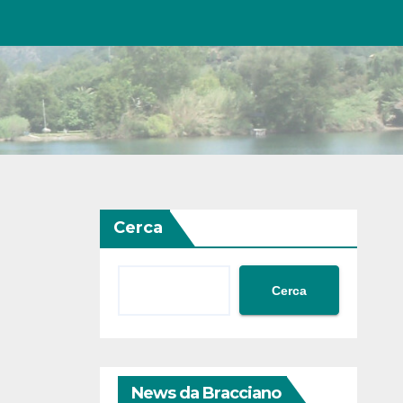
Cerca
Cerca
News da Bracciano