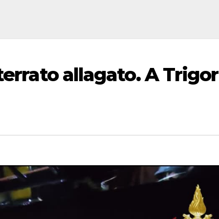
errato allagato. A Trigor