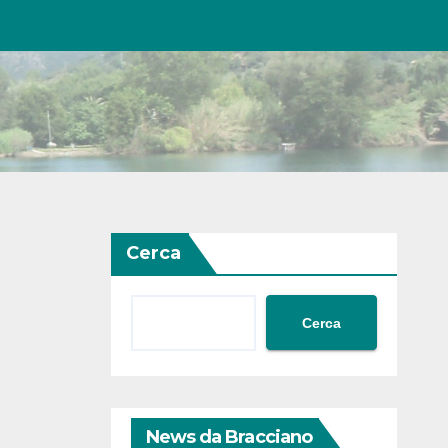
Cerca
Cerca
News da Bracciano