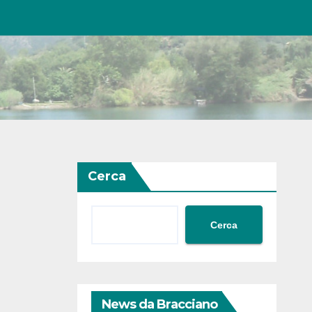
Cerca
Cerca
News da Bracciano