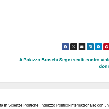
A Palazzo Braschi Segni scatti contro vio
don
ta in Scienze Politiche (Indirizzo Politico-Internazionale) con un