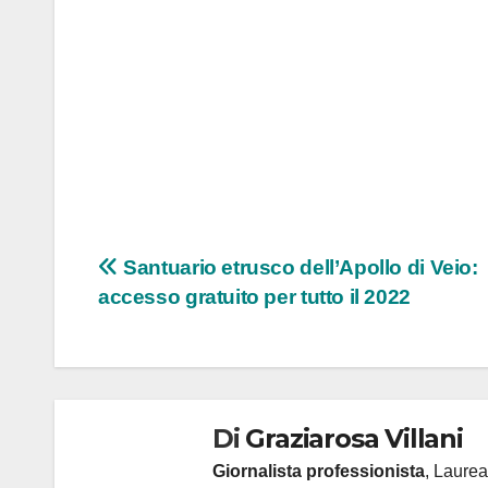
Navigazione
Santuario etrusco dell’Apollo di Veio:
accesso gratuito per tutto il 2022
articoli
Di
Graziarosa Villani
Giornalista professionista
, Laurea