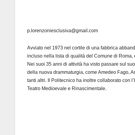
p.lorenzoniesclusiva@gmail.com
Avviato nel 1973 nel cortile di una fabbrica abband
incluso nella lista di qualità del Comune di Roma, c
Nei suoi 35 anni di attività ha visto passare sul suo 
della nuova drammaturgia, come Amedeo Fago, An
tanti altri. Il Politecnico ha inoltre collaborato con
Teatro Medioevale e Rinascimentale.