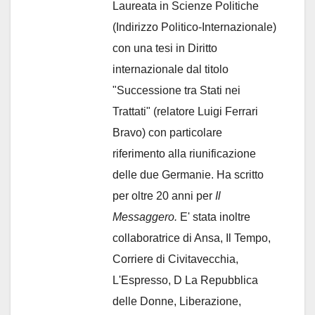
Laureata in Scienze Politiche
(Indirizzo Politico-Internazionale)
con una tesi in Diritto
internazionale dal titolo
"Successione tra Stati nei
Trattati" (relatore Luigi Ferrari
Bravo) con particolare
riferimento alla riunificazione
delle due Germanie. Ha scritto
per oltre 20 anni per
Il
Messaggero.
E' stata inoltre
collaboratrice di Ansa, Il Tempo,
Corriere di Civitavecchia,
L'Espresso, D La Repubblica
delle Donne, Liberazione,