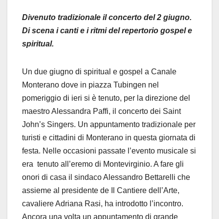
Divenuto tradizionale il concerto del 2 giugno.
Di scena i canti e i ritmi del repertorio gospel e
spiritual.
Un due giugno di spiritual e gospel a Canale
Monterano dove in piazza Tubingen nel
pomeriggio di ieri si è tenuto, per la direzione del
maestro Alessandra Paffi, il concerto dei Saint
John’s Singers. Un appuntamento tradizionale per
turisti e cittadini di Monterano in questa giornata di
festa. Nelle occasioni passate l’evento musicale si
era tenuto all’eremo di Montevirginio. A fare gli
onori di casa il sindaco Alessandro Bettarelli che
assieme al presidente de Il Cantiere dell’Arte,
cavaliere Adriana Rasi, ha introdotto l’incontro.
Ancora una volta un appuntamento di grande