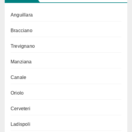
Anguillara
Bracciano
Trevignano
Manziana
Canale
Oriolo
Cerveteri
Ladispoli