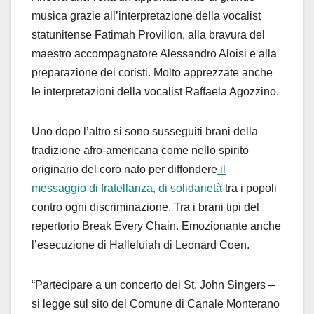
musica grazie all’interpretazione della vocalist
statunitense Fatimah Provillon, alla bravura del
maestro accompagnatore Alessandro Aloisi e alla
preparazione dei coristi. Molto apprezzate anche
le interpretazioni della vocalist Raffaela Agozzino.
Uno dopo l’altro si sono susseguiti brani della
tradizione afro-americana come nello spirito
originario del coro nato per diffondere
il
messaggio di fratellanza, di solidarietà
tra i popoli
contro ogni discriminazione. Tra i brani tipi del
repertorio Break Every Chain. Emozionante anche
l’esecuzione di Halleluiah di Leonard Coen.
“Partecipare a un concerto dei St. John Singers –
si legge sul sito del Comune di Canale Monterano