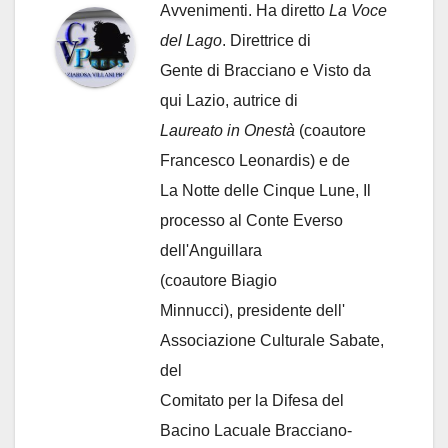
Avvenimenti. Ha diretto
La Voce
del Lago
. Direttrice di
Gente di Bracciano
e Visto da
qui Lazio, autrice di
Laureato in Onestà
(coautore
Francesco Leonardis) e de
La Notte delle Cinque Lune, Il
processo al Conte Everso
dell'Anguillara
(coautore Biagio
Minnucci), presidente dell'
Associazione Culturale Sabate
,
del
Comitato per la Difesa del
Bacino Lacuale Bracciano-