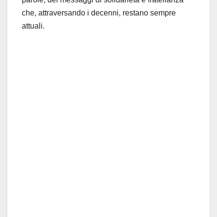
che, attraversando i decenni, restano sempre
attuali.